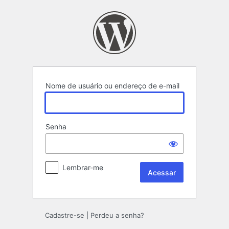
Acessar
Nome de usuário ou endereço de e-mail
Senha
Lembrar-me
Cadastre-se
|
Perdeu a senha?