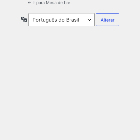
← Ir para Mesa de bar
Idioma