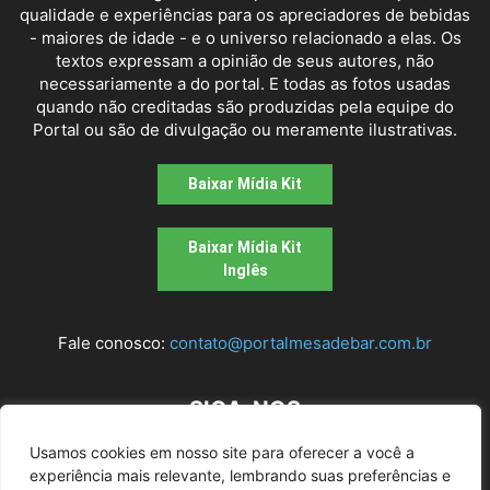
qualidade e experiências para os apreciadores de bebidas
- maiores de idade - e o universo relacionado a elas. Os
textos expressam a opinião de seus autores, não
necessariamente a do portal. E todas as fotos usadas
quando não creditadas são produzidas pela equipe do
Portal ou são de divulgação ou meramente ilustrativas.
Baixar Mídia Kit
Baixar Mídia Kit
Inglês
Fale conosco:
contato@portalmesadebar.com.br
SIGA-NOS
Usamos cookies em nosso site para oferecer a você a
experiência mais relevante, lembrando suas preferências e