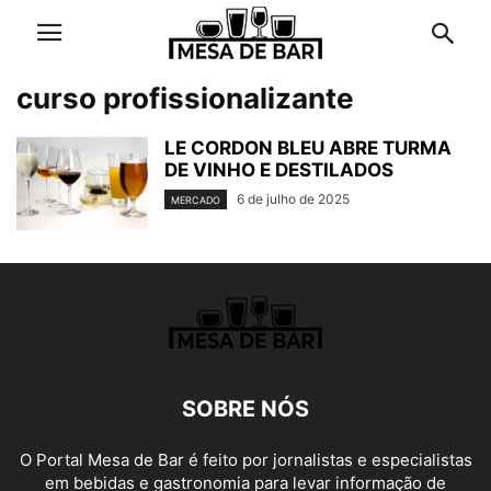
curso profissionalizante
LE CORDON BLEU ABRE TURMA
DE VINHO E DESTILADOS
6 de julho de 2025
MERCADO
SOBRE NÓS
O Portal Mesa de Bar é feito por jornalistas e especialistas
em bebidas e gastronomia para levar informação de