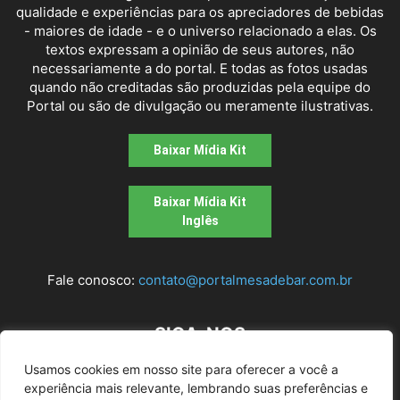
qualidade e experiências para os apreciadores de bebidas
- maiores de idade - e o universo relacionado a elas. Os
textos expressam a opinião de seus autores, não
necessariamente a do portal. E todas as fotos usadas
quando não creditadas são produzidas pela equipe do
Portal ou são de divulgação ou meramente ilustrativas.
Baixar Mídia Kit
Baixar Mídia Kit
Inglês
Fale conosco:
contato@portalmesadebar.com.br
SIGA-NOS
Usamos cookies em nosso site para oferecer a você a
experiência mais relevante, lembrando suas preferências e