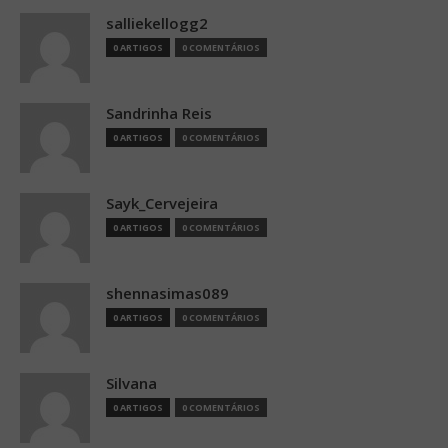
salliekellogg2
0 ARTIGOS
0 COMENTÁRIOS
Sandrinha Reis
0 ARTIGOS
0 COMENTÁRIOS
Sayk_Cervejeira
0 ARTIGOS
0 COMENTÁRIOS
shennasimas089
0 ARTIGOS
0 COMENTÁRIOS
Silvana
0 ARTIGOS
0 COMENTÁRIOS