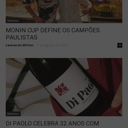
Eventos
MONIN CUP DEFINE OS CAMPÕES
PAULISTAS
Leonardo Millen
-
7 de agosto de 2026
0
Eventos
DI PAOLO CELEBRA 32 ANOS COM