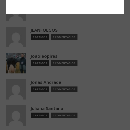
JEANF
0 ARTIGOS
0 COMENTÁRIOS
JEANFOLGOSI
0 ARTIGOS
0 COMENTÁRIOS
Joaoleopires
0 ARTIGOS
0 COMENTÁRIOS
Jonas Andrade
0 ARTIGOS
0 COMENTÁRIOS
Juliana Santana
0 ARTIGOS
0 COMENTÁRIOS