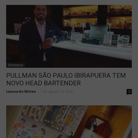
Visitamos
PULLMAN SÃO PAULO IBIRAPUERA TEM
NOVO HEAD BARTENDER
Leonardo Millen
-
1 de agosto de 2026
0