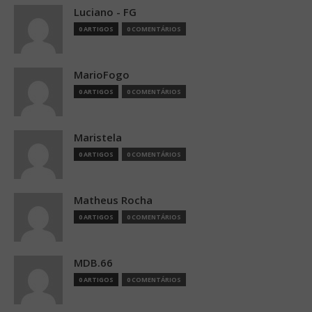
Luciano - FG
0 ARTIGOS
0 COMENTÁRIOS
MarioFogo
0 ARTIGOS
0 COMENTÁRIOS
Maristela
0 ARTIGOS
0 COMENTÁRIOS
Matheus Rocha
0 ARTIGOS
0 COMENTÁRIOS
MDB.66
0 ARTIGOS
0 COMENTÁRIOS