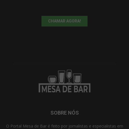
CHAMAR AGORA!
SOBRE NÓS
O Portal Mesa de Bar é feito por jornalistas e especialistas em