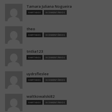
Tamara Juliana Nogueira
0 ARTIGOS
0 COMENTÁRIOS
theo
0 ARTIGOS
0 COMENTÁRIOS
tntlia123
0 ARTIGOS
0 COMENTÁRIOS
uydrsfleslee
0 ARTIGOS
0 COMENTÁRIOS
waltkowalski82
0 ARTIGOS
0 COMENTÁRIOS