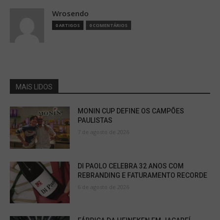
Wrosendo
0 ARTIGOS
0 COMENTÁRIOS
MAIS LIDOS
MONIN CUP DEFINE OS CAMPÕES
PAULISTAS
7 de agosto de 2026
DI PAOLO CELEBRA 32 ANOS COM
REBRANDING E FATURAMENTO RECORDE
6 de agosto de 2026