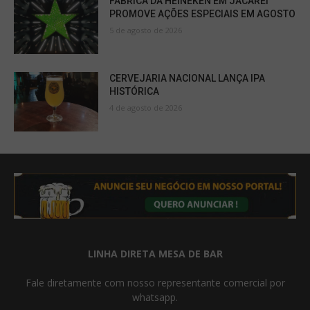
FÁBRICA DA HEINEKEN EM JACAREÍ
PROMOVE AÇÕES ESPECIAIS EM AGOSTO
5 de agosto de 2026
CERVEJARIA NACIONAL LANÇA IPA
HISTÓRICA
4 de agosto de 2026
LINHA DIRETA MESA DE BAR
Fale diretamente com nosso representante comercial por
whatsapp.