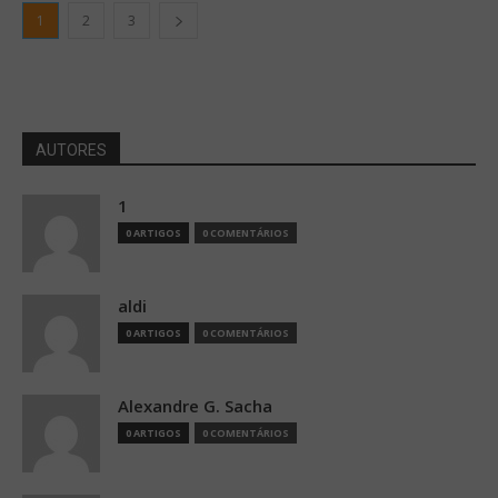
1
2
3
AUTORES
1
0 ARTIGOS
0 COMENTÁRIOS
aldi
0 ARTIGOS
0 COMENTÁRIOS
Alexandre G. Sacha
0 ARTIGOS
0 COMENTÁRIOS