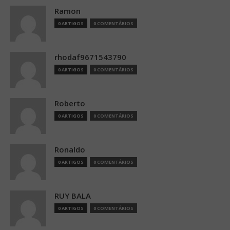
Ramon
0 ARTIGOS
0 COMENTÁRIOS
rhodaf9671543790
0 ARTIGOS
0 COMENTÁRIOS
Roberto
0 ARTIGOS
0 COMENTÁRIOS
Ronaldo
0 ARTIGOS
0 COMENTÁRIOS
RUY BALA
0 ARTIGOS
0 COMENTÁRIOS