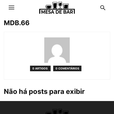
MDB.66
0 ARTIGOS
0 COMENTÁRIOS
Não há posts para exibir