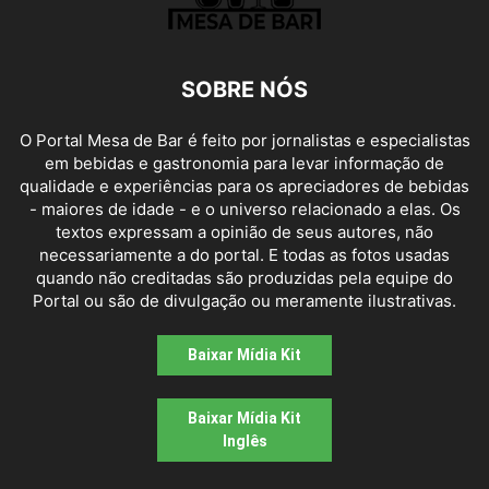
SOBRE NÓS
O Portal Mesa de Bar é feito por jornalistas e especialistas
em bebidas e gastronomia para levar informação de
qualidade e experiências para os apreciadores de bebidas
- maiores de idade - e o universo relacionado a elas. Os
textos expressam a opinião de seus autores, não
necessariamente a do portal. E todas as fotos usadas
quando não creditadas são produzidas pela equipe do
Portal ou são de divulgação ou meramente ilustrativas.
Baixar Mídia Kit
Baixar Mídia Kit
Inglês