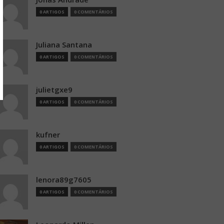
0 ARTIGOS
0 COMENTÁRIOS
Juliana Santana
0 ARTIGOS
0 COMENTÁRIOS
julietgxe9
0 ARTIGOS
0 COMENTÁRIOS
kufner
0 ARTIGOS
0 COMENTÁRIOS
lenora89g7605
0 ARTIGOS
0 COMENTÁRIOS