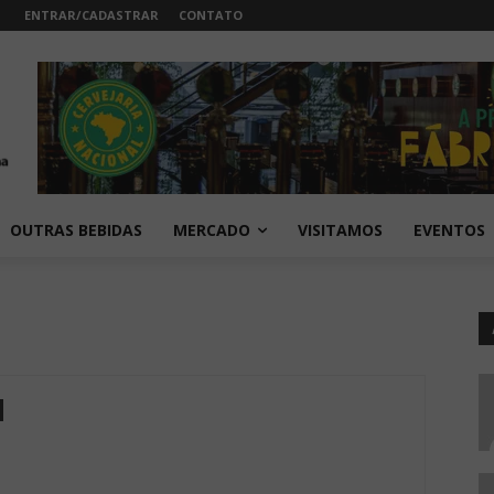
ENTRAR/CADASTRAR
CONTATO
OUTRAS BEBIDAS
MERCADO
VISITAMOS
EVENTOS