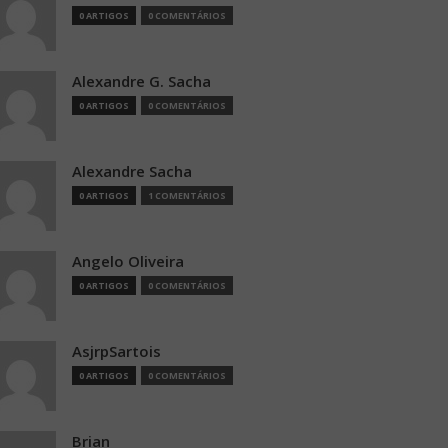
0 ARTIGOS
0 COMENTÁRIOS
Alexandre G. Sacha
0 ARTIGOS
0 COMENTÁRIOS
Alexandre Sacha
0 ARTIGOS
1 COMENTÁRIOS
Angelo Oliveira
0 ARTIGOS
0 COMENTÁRIOS
AsjrpSartois
0 ARTIGOS
0 COMENTÁRIOS
Brian