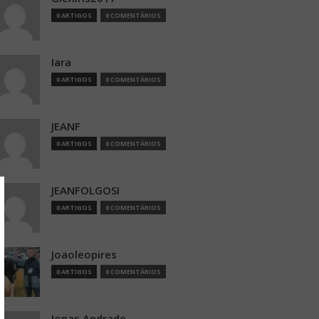
0 ARTIGOS
0 COMENTÁRIOS
Iara
0 ARTIGOS
0 COMENTÁRIOS
JEANF
0 ARTIGOS
0 COMENTÁRIOS
JEANFOLGOSI
0 ARTIGOS
0 COMENTÁRIOS
Joaoleopires
0 ARTIGOS
0 COMENTÁRIOS
Jonas Andrade