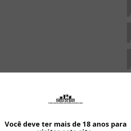
Você deve ter mais de 18 anos para