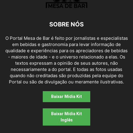
SOBRE NÓS
O Portal Mesa de Bar é feito por jornalistas e especialistas
em bebidas e gastronomia para levar informação de
qualidade e experiências para os apreciadores de bebidas
- maiores de idade - e o universo relacionado a elas. Os
textos expressam a opinião de seus autores, não
necessariamente a do portal. E todas as fotos usadas
quando não creditadas são produzidas pela equipe do
Portal ou são de divulgação ou meramente ilustrativas.
Baixar Mídia Kit
Baixar Mídia Kit
Inglês