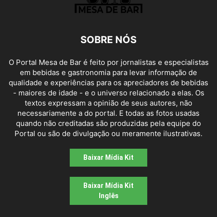
SOBRE NÓS
O Portal Mesa de Bar é feito por jornalistas e especialistas
em bebidas e gastronomia para levar informação de
qualidade e experiências para os apreciadores de bebidas
- maiores de idade - e o universo relacionado a elas. Os
textos expressam a opinião de seus autores, não
necessariamente a do portal. E todas as fotos usadas
quando não creditadas são produzidas pela equipe do
Portal ou são de divulgação ou meramente ilustrativas.
Baixar Mídia Kit
Baixar Mídia Kit
Inglês