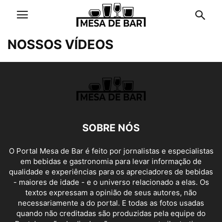
NOSSOS VÍDEOS
SOBRE NÓS
O Portal Mesa de Bar é feito por jornalistas e especialistas
em bebidas e gastronomia para levar informação de
qualidade e experiências para os apreciadores de bebidas
- maiores de idade - e o universo relacionado a elas. Os
textos expressam a opinião de seus autores, não
necessariamente a do portal. E todas as fotos usadas
quando não creditadas são produzidas pela equipe do