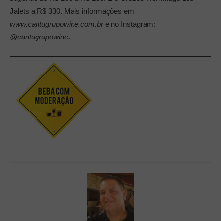
Jalets a R$ 330. Mais informações em
www.cantugrupowine.com.br
e no Instagram:
@cantugrupowine
.