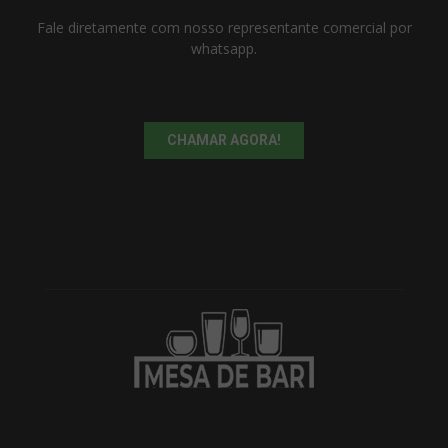
Fale diretamente com nosso representante comercial por
whatsapp.
CHAMAR AGORA!