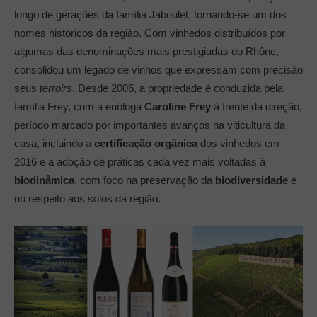
longo de gerações da família Jaboulet, tornando-se um dos
nomes históricos da região. Com vinhedos distribuídos por
algumas das denominações mais prestigiadas do Rhône,
consolidou um legado de vinhos que expressam com precisão
seus
terroirs
. Desde 2006, a propriedade é conduzida pela
família Frey, com a enóloga
Caroline Frey
à frente da direção,
período marcado por importantes avanços na viticultura da
casa, incluindo a
certificação orgânica
dos vinhedos em
2016 e a adoção de práticas cada vez mais voltadas à
biodinâmica
, com foco na preservação da
biodiversidade
e
no respeito aos solos da região.