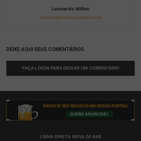
Leonardo Millen
leonardo@portalmesadebar.com.br
DEIXE AQUI SEUS COMENTÁRIOS
FAÇA LOGIN PARA DEIXAR UM COMENTÁRIO
LINHA DIRETA MESA DE BAR