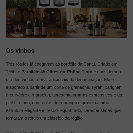
Os vinhos
Três rótulos já chegaram ao portfólio da Cantu. Criado em
1950, o
Parallèle 45 Côtes-du-Rhône Tinto
é considerado
um dos vinhos mais tradicionais da denominação. Ele é
elaborado a partir de um corte de grenache, syrah, carignan,
mourvèdre e marselan, apresenta aromas expressivos e um
perfil frutado, com notas de morango e groselha, uma
estrutura elegante e frescor equilibrado, características que
tornaram o rótulo um clássico da região.