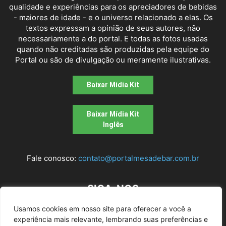
qualidade e experiências para os apreciadores de bebidas
- maiores de idade - e o universo relacionado a elas. Os
textos expressam a opinião de seus autores, não
necessariamente a do portal. E todas as fotos usadas
quando não creditadas são produzidas pela equipe do
Portal ou são de divulgação ou meramente ilustrativas.
Baixar Mídia Kit
Baixar Mídia Kit
Inglês
Fale conosco:
contato@portalmesadebar.com.br
SIGA-NOS
Usamos cookies em nosso site para oferecer a você a
experiência mais relevante, lembrando suas preferências e