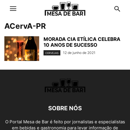
ACervA-PR
MORADA CIA ETÍLICA CELEBRA
10 ANOS DE SUCESSO
12 de junho de 2021
CERVEJAS
SOBRE NÓS
O Portal Mesa de Bar é feito por jornalistas e especialistas
em bebidas e gastronomia para levar informação de