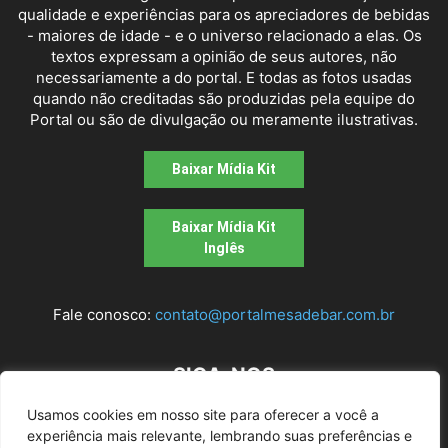
qualidade e experiências para os apreciadores de bebidas
- maiores de idade - e o universo relacionado a elas. Os
textos expressam a opinião de seus autores, não
necessariamente a do portal. E todas as fotos usadas
quando não creditadas são produzidas pela equipe do
Portal ou são de divulgação ou meramente ilustrativas.
Baixar Mídia Kit
Baixar Mídia Kit
Inglês
Fale conosco:
contato@portalmesadebar.com.br
SIGA-NOS
Usamos cookies em nosso site para oferecer a você a
experiência mais relevante, lembrando suas preferências e