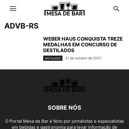
ADVB-RS
WEBER HAUS CONQUISTA TREZE
MEDALHAS EM CONCURSO DE
DESTILADOS
31 de outubro de 2021
DESTILADOS
SOBRE NÓS
O Portal Mesa de Bar é feito por jornalistas e especialistas
em bebidas e gastronomia para levar informação de