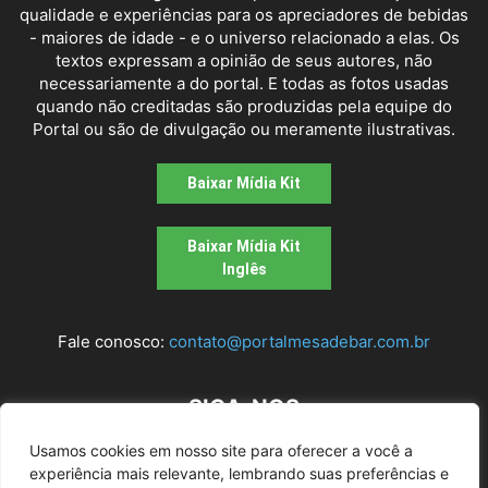
qualidade e experiências para os apreciadores de bebidas
- maiores de idade - e o universo relacionado a elas. Os
textos expressam a opinião de seus autores, não
necessariamente a do portal. E todas as fotos usadas
quando não creditadas são produzidas pela equipe do
Portal ou são de divulgação ou meramente ilustrativas.
Baixar Mídia Kit
Baixar Mídia Kit
Inglês
Fale conosco:
contato@portalmesadebar.com.br
SIGA-NOS
Usamos cookies em nosso site para oferecer a você a
experiência mais relevante, lembrando suas preferências e