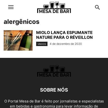
alergênicos
MIOLO LANÇA ESPUMANTE
NATURE PARA O RÉVEILLON
4 de dezembro de 2020
VINHOS
SOBRE NÓS
O Portal Mesa de Bar é feito por jornalistas e especialistas
em bebidas e gastronomia para levar informação de