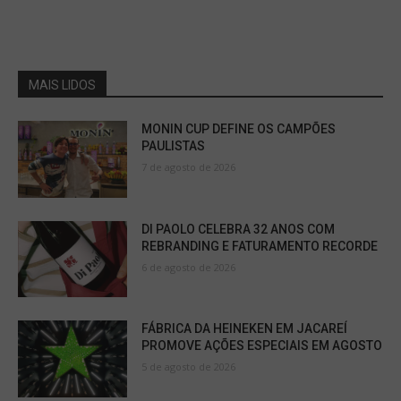
MAIS LIDOS
MONIN CUP DEFINE OS CAMPÕES
PAULISTAS
7 de agosto de 2026
DI PAOLO CELEBRA 32 ANOS COM
REBRANDING E FATURAMENTO RECORDE
6 de agosto de 2026
FÁBRICA DA HEINEKEN EM JACAREÍ
PROMOVE AÇÕES ESPECIAIS EM AGOSTO
5 de agosto de 2026