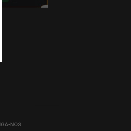
IGA-NOS