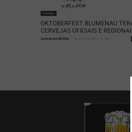
Cervejas
OKTOBERFEST BLUMENAU TER
CERVEJAS OFICIAIS E REGIONAI
Leonardo Millen
-
15 de setembro de 2022