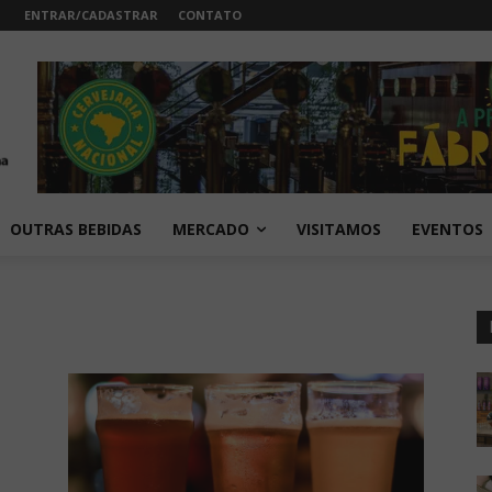
ENTRAR/CADASTRAR
CONTATO
OUTRAS BEBIDAS
MERCADO
VISITAMOS
EVENTOS