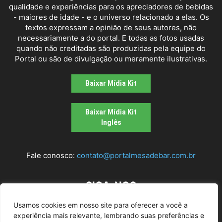
qualidade e experiências para os apreciadores de bebidas
- maiores de idade - e o universo relacionado a elas. Os
textos expressam a opinião de seus autores, não
necessariamente a do portal. E todas as fotos usadas
quando não creditadas são produzidas pela equipe do
Portal ou são de divulgação ou meramente ilustrativas.
Baixar Mídia Kit
Baixar Mídia Kit
Inglês
Fale conosco:
contato@portalmesadebar.com.br
SIGA-NOS
Usamos cookies em nosso site para oferecer a você a
experiência mais relevante, lembrando suas preferências e