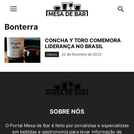
Bonterra
CONCHA Y TORO COMEMORA
LIDERANÇA NO BRASIL
22 de fevereiro de 2023
VINHOS
SOBRE NÓS
O Portal Mesa de Bar é feito por jornalistas e especialistas
em bebidas e gastronomia para levar informação de