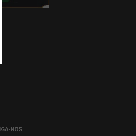
IGA-NOS