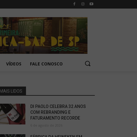
VÍDEOS
FALE CONOSCO
MAIS LIDOS
DI PAOLO CELEBRA 32 ANOS
COM REBRANDING E
FATURAMENTO RECORDE
6 de agosto de 2026