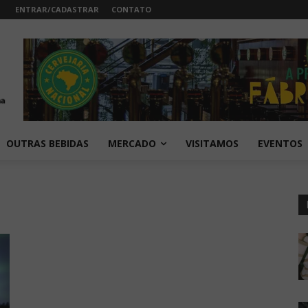
ENTRAR/CADASTRAR
CONTATO
OUTRAS BEBIDAS
MERCADO
VISITAMOS
EVENTOS