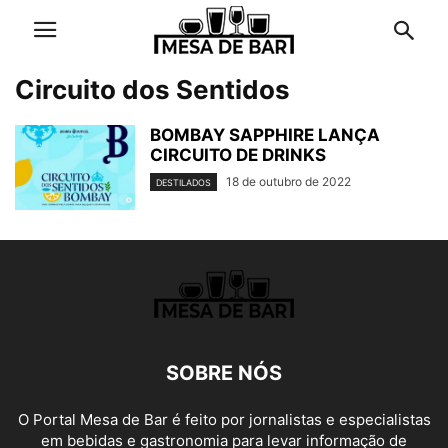
Circuito dos Sentidos
BOMBAY SAPPHIRE LANÇA
CIRCUITO DE DRINKS
18 de outubro de 2022
DESTILADOS
SOBRE NÓS
O Portal Mesa de Bar é feito por jornalistas e especialistas
em bebidas e gastronomia para levar informação de