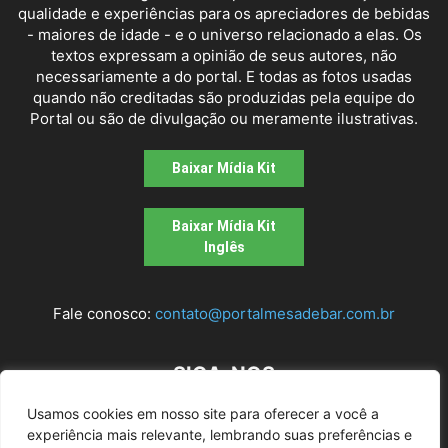
qualidade e experiências para os apreciadores de bebidas
- maiores de idade - e o universo relacionado a elas. Os
textos expressam a opinião de seus autores, não
necessariamente a do portal. E todas as fotos usadas
quando não creditadas são produzidas pela equipe do
Portal ou são de divulgação ou meramente ilustrativas.
Baixar Mídia Kit
Baixar Mídia Kit
Inglês
Fale conosco:
contato@portalmesadebar.com.br
SIGA-NOS
Usamos cookies em nosso site para oferecer a você a
experiência mais relevante, lembrando suas preferências e