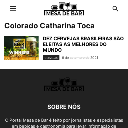
Colorado Catharina Toca
DEZ CERVEJAS BRASILEIRAS SÃO
ELEITAS AS MELHORES DO
MUNDO
9 de setembro de 2021
CERVEJAS
SOBRE NÓS
O Portal Mesa de Bar é feito por jornalistas e especialistas
em bebidas e gastronomia para levar informação de