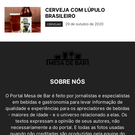
CERVEJA COM LÚPULO
BRASILEIRO
29 de outubro de 2020
CERVEJAS
SOBRE NÓS
O Portal Mesa de Bar é feito por jornalistas e especialistas
em bebidas e gastronomia para levar informação de
qualidade e experiências para os apreciadores de bebidas
- maiores de idade - e o universo relacionado a elas. Os
textos expressam a opinião de seus autores, não
necessariamente a do portal. E todas as fotos usadas
quando não creditadas são produzidas pela equipe do