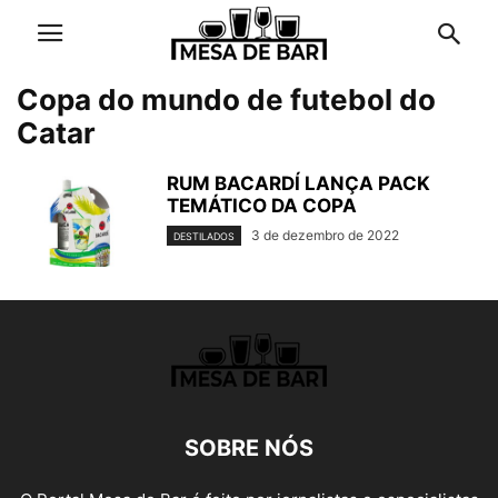
Copa do mundo de futebol do
Catar
RUM BACARDÍ LANÇA PACK
TEMÁTICO DA COPA
3 de dezembro de 2022
DESTILADOS
SOBRE NÓS