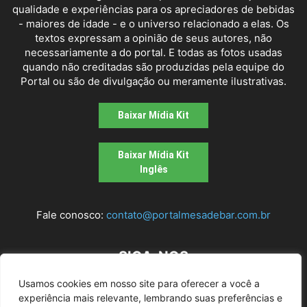
qualidade e experiências para os apreciadores de bebidas
- maiores de idade - e o universo relacionado a elas. Os
textos expressam a opinião de seus autores, não
necessariamente a do portal. E todas as fotos usadas
quando não creditadas são produzidas pela equipe do
Portal ou são de divulgação ou meramente ilustrativas.
Baixar Mídia Kit
Baixar Mídia Kit
Inglês
Fale conosco:
contato@portalmesadebar.com.br
SIGA-NOS
Usamos cookies em nosso site para oferecer a você a
experiência mais relevante, lembrando suas preferências e