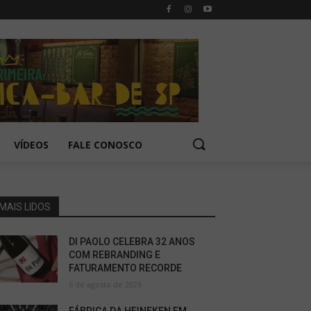
VÍDEOS
FALE CONOSCO
MAIS LIDOS
DI PAOLO CELEBRA 32 ANOS
COM REBRANDING E
FATURAMENTO RECORDE
6 de agosto de 2026