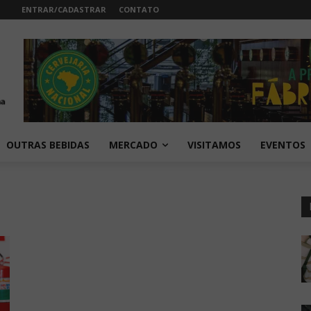
ENTRAR/CADASTRAR
CONTATO
OUTRAS BEBIDAS
MERCADO
VISITAMOS
EVENTOS