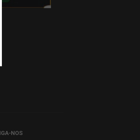
IGA-NOS