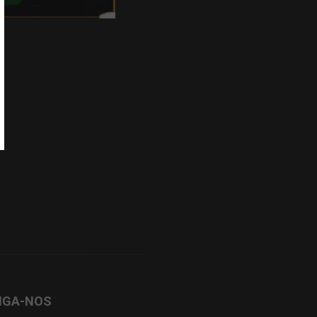
IGA-NOS