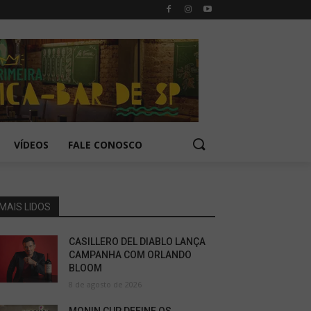
VÍDEOS
FALE CONOSCO
MAIS LIDOS
CASILLERO DEL DIABLO LANÇA
CAMPANHA COM ORLANDO
BLOOM
8 de agosto de 2026