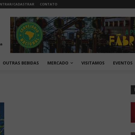
NTRAR/CADASTRAR
CONTATO
OUTRAS BEBIDAS
MERCADO
VISITAMOS
EVENTOS