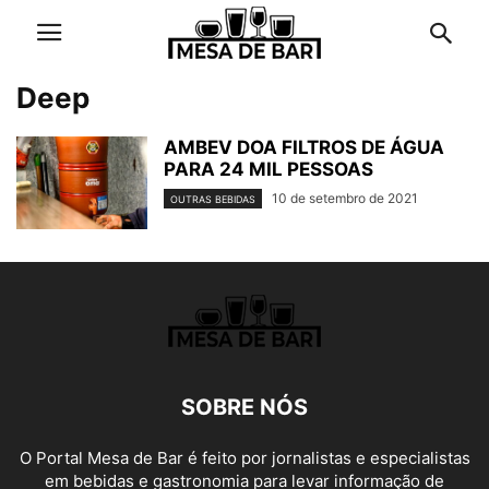
Deep
AMBEV DOA FILTROS DE ÁGUA
PARA 24 MIL PESSOAS
10 de setembro de 2021
OUTRAS BEBIDAS
SOBRE NÓS
O Portal Mesa de Bar é feito por jornalistas e especialistas
em bebidas e gastronomia para levar informação de