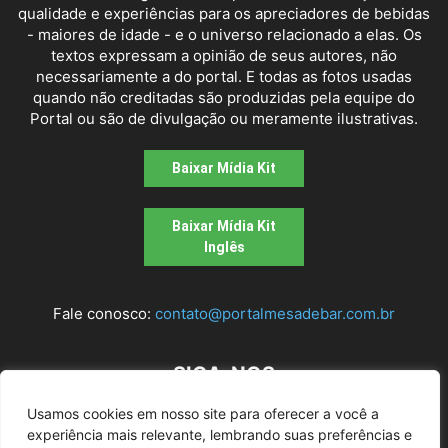
qualidade e experiências para os apreciadores de bebidas
- maiores de idade - e o universo relacionado a elas. Os
textos expressam a opinião de seus autores, não
necessariamente a do portal. E todas as fotos usadas
quando não creditadas são produzidas pela equipe do
Portal ou são de divulgação ou meramente ilustrativas.
Baixar Mídia Kit
Baixar Mídia Kit
Inglês
Fale conosco:
contato@portalmesadebar.com.br
SIGA-NOS
Usamos cookies em nosso site para oferecer a você a
experiência mais relevante, lembrando suas preferências e