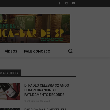
VÍDEOS
FALE CONOSCO
MAIS LIDOS
DI PAOLO CELEBRA 32 ANOS
COM REBRANDING E
FATURAMENTO RECORDE
6 de agosto de 2026