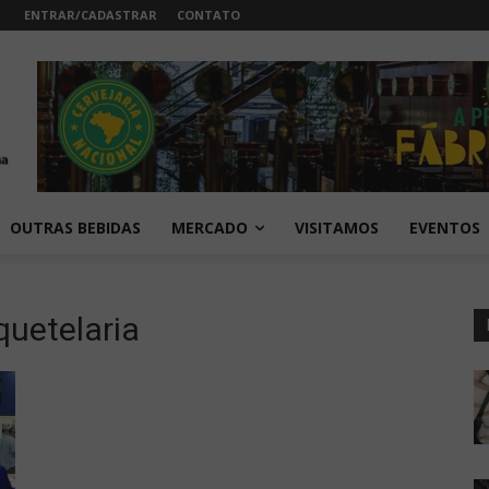
ENTRAR/CADASTRAR
CONTATO
OUTRAS BEBIDAS
MERCADO
VISITAMOS
EVENTOS
quetelaria