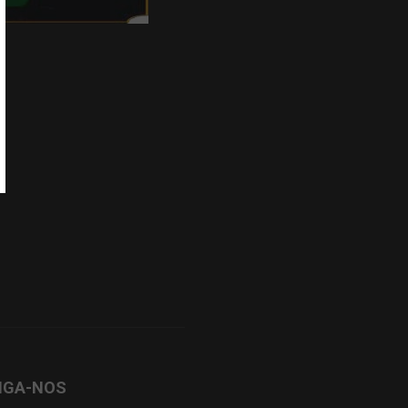
IGA-NOS