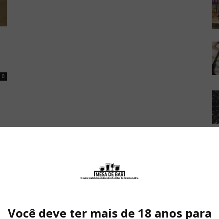
0
Você deve ter mais de 18 anos para