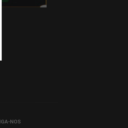
IGA-NOS