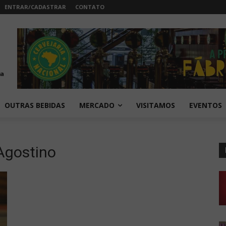
ENTRAR/CADASTRAR
CONTATO
OUTRAS BEBIDAS
MERCADO
VISITAMOS
EVENTOS
'Agostino