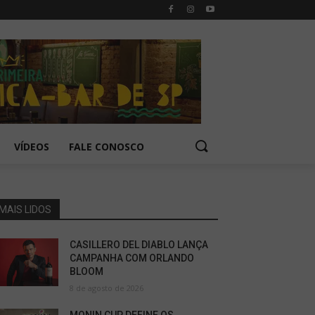
VÍDEOS
FALE CONOSCO
MAIS LIDOS
CASILLERO DEL DIABLO LANÇA
CAMPANHA COM ORLANDO
BLOOM
8 de agosto de 2026