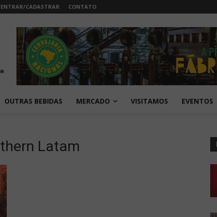
ENTRAR/CADASTRAR
CONTATO
OUTRAS BEBIDAS
MERCADO
VISITAMOS
EVENTOS
uthern Latam