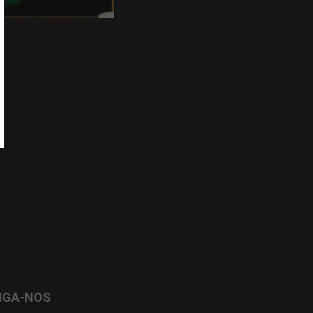
IGA-NOS