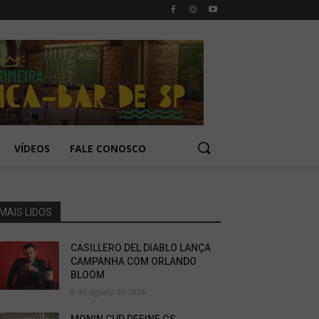
VÍDEOS
FALE CONOSCO
MAIS LIDOS
CASILLERO DEL DIABLO LANÇA
CAMPANHA COM ORLANDO
BLOOM
8 de agosto de 2026