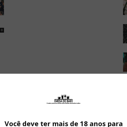
0
Você deve ter mais de 18 anos para