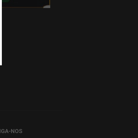
IGA-NOS