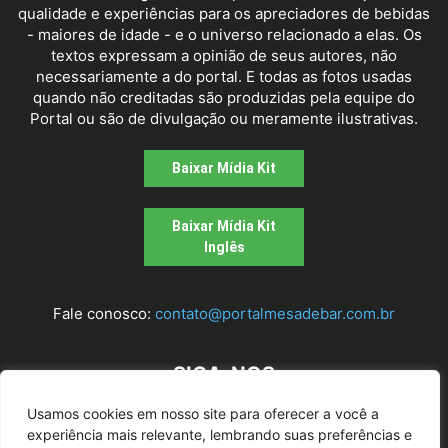
qualidade e experiências para os apreciadores de bebidas
- maiores de idade - e o universo relacionado a elas. Os
textos expressam a opinião de seus autores, não
necessariamente a do portal. E todas as fotos usadas
quando não creditadas são produzidas pela equipe do
Portal ou são de divulgação ou meramente ilustrativas.
Baixar Mídia Kit
Baixar Mídia Kit
Inglês
Fale conosco:
contato@portalmesadebar.com.br
SIGA-NOS
Usamos cookies em nosso site para oferecer a você a
experiência mais relevante, lembrando suas preferências e