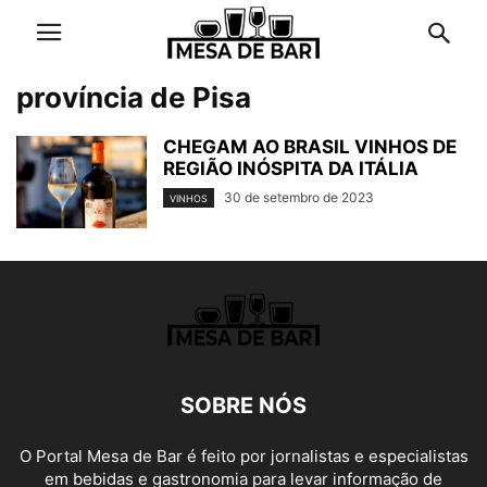
província de Pisa
CHEGAM AO BRASIL VINHOS DE
REGIÃO INÓSPITA DA ITÁLIA
30 de setembro de 2023
VINHOS
SOBRE NÓS
O Portal Mesa de Bar é feito por jornalistas e especialistas
em bebidas e gastronomia para levar informação de