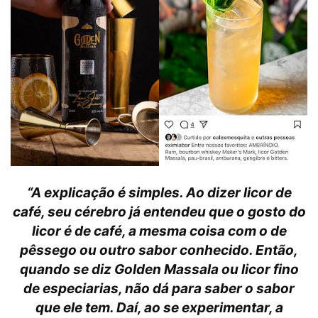
“
A explicação é simples. Ao dizer licor de
café, seu cérebro já entendeu que o gosto do
licor é de café, a mesma coisa com o de
pêssego ou outro sabor conhecido. Então,
quando se diz Golden Massala ou licor fino
de especiarias, não dá para saber o sabor
que ele tem. Daí, ao se experimentar, a