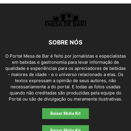
SOBRE NÓS
O Portal Mesa de Bar é feito por jornalistas e especialistas
em bebidas e gastronomia para levar informação de
qualidade e experiências para os apreciadores de bebidas
- maiores de idade - e o universo relacionado a elas. Os
textos expressam a opinião de seus autores, não
necessariamente a do portal. E todas as fotos usadas
quando não creditadas são produzidas pela equipe do
Portal ou são de divulgação ou meramente ilustrativas.
Baixar Mídia Kit
Baixar Mídia Kit