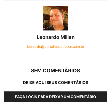
Leonardo Millen
leonardo@portalmesadebar.com.br
SEM COMENTÁRIOS
DEIXE AQUI SEUS COMENTÁRIOS
FAÇA LOGIN PARA DEIXAR UM COMENTÁRIO