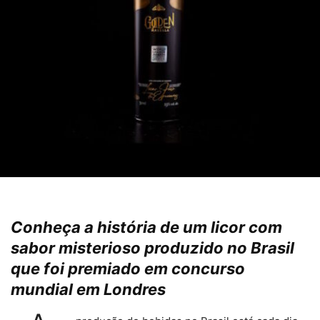
Conheça a história de um licor com
sabor misterioso produzido no Brasil
que foi premiado em concurso
mundial em Londres