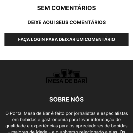
SEM COMENTÁRIOS
DEIXE AQUI SEUS COMENTÁRIOS
FAÇA LOGIN PARA DEIXAR UM COMENTÁRIO
SOBRE NÓS
O Portal Mesa de Bar é feito por jornalistas e especialistas
em bebidas e gastronomia para levar informação de
qualidade e experiências para os apreciadores de bebidas
- maiores de idade - e o universo relacionado a elas. Os