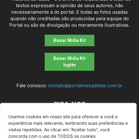
textos expressam a opinião de seus autores, não
necessariamente a do portal. E todas as fotos usadas
quando não creditadas são produzidas pela equipe do
Portal ou são de divulgação ou meramente ilustrativas.
Baixar Mídia Kit
Baixar Mídia Kit
Inglês
Fale conosco:
contato@portalmesadebar.com.br
SIGA-NOS
Usamos cookies em nosso site para oferecer a você a
experiência mais relevante, lembrando suas preferências e
visitas repetidas. Ao clicar em “Aceitar tudo”, você
concorda com o uso de TODOS os cookies.