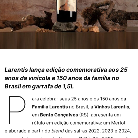
Larentis lança edição comemorativa aos 25
anos da vinícola e 150 anos da família no
Brasil em garrafa de 1,5L
P
ara celebrar seus 25 anos e os 150 anos da
Família Larentis
no Brasil, a
Vinhos Larentis
,
em
Bento Gonçalves
(RS), apresenta um
rótulo em edição comemorativa: um Merlot
elaborado a partir do
blend
das safras 2022, 2023 e 2024,