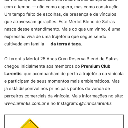
com o tempo — não como espera, mas como construção.
Um tempo feito de escolhas, de presença e de vínculos
que atravessam gerações. Este Merlot Blend de Safras
nasce desse entendimento. Mais do que um vinho, é uma
expressão viva de uma trajetória que segue sendo
cultivada em família —
da terra à taça
.
O Larentis Merlot 25 Anos Gran Reserva Blend de Safras
chegou inicialmente aos membros do
Premium Club
Larentis
, que acompanham de perto a trajetória da vinícola
e participam de seus momentos mais emblemáticos. Mas
já está disponível nos principais pontos de venda de
parceiros comerciais da vinícola. Mais informações no site:
www.larentis.com.br
e no Instagram:
@vinhoslarentis