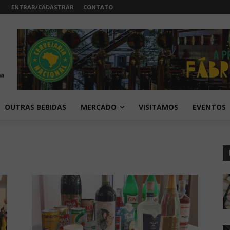
ENTRAR/CADASTRAR
CONTATO
OUTRAS BEBIDAS
MERCADO
VISITAMOS
EVENTOS