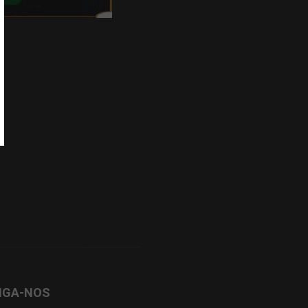
IGA-NOS