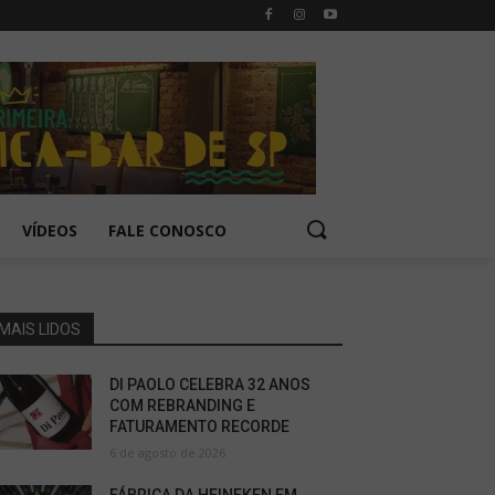
VÍDEOS
FALE CONOSCO
MAIS LIDOS
DI PAOLO CELEBRA 32 ANOS
COM REBRANDING E
FATURAMENTO RECORDE
6 de agosto de 2026