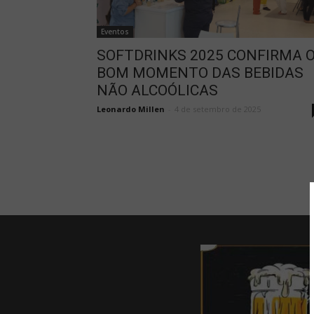
Eventos
SOFTDRINKS 2025 CONFIRMA 
BOM MOMENTO DAS BEBIDAS
NÃO ALCOÓLICAS
Leonardo Millen
-
4 de setembro de 2025