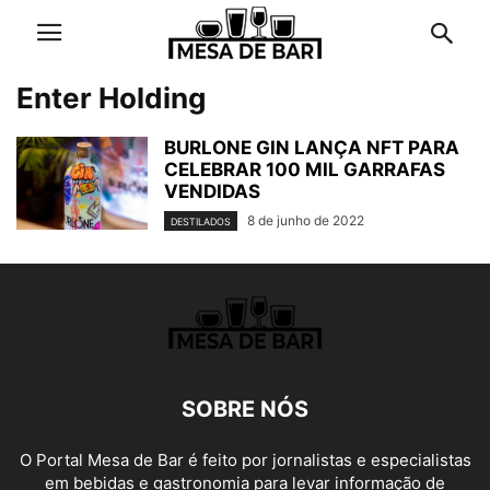
Enter Holding
BURLONE GIN LANÇA NFT PARA
CELEBRAR 100 MIL GARRAFAS
VENDIDAS
8 de junho de 2022
DESTILADOS
SOBRE NÓS
O Portal Mesa de Bar é feito por jornalistas e especialistas
em bebidas e gastronomia para levar informação de