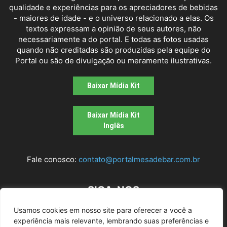
qualidade e experiências para os apreciadores de bebidas
- maiores de idade - e o universo relacionado a elas. Os
textos expressam a opinião de seus autores, não
necessariamente a do portal. E todas as fotos usadas
quando não creditadas são produzidas pela equipe do
Portal ou são de divulgação ou meramente ilustrativas.
Baixar Mídia Kit
Baixar Mídia Kit
Inglês
Fale conosco:
contato@portalmesadebar.com.br
SIGA-NOS
Usamos cookies em nosso site para oferecer a você a
experiência mais relevante, lembrando suas preferências e