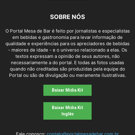
SOBRE NÓS
O Portal Mesa de Bar é feito por jornalistas e especialistas
em bebidas e gastronomia para levar informação de
qualidade e experiências para os apreciadores de bebidas
- maiores de idade - e o universo relacionado a elas. Os
textos expressam a opinião de seus autores, não
necessariamente a do portal. E todas as fotos usadas
quando não creditadas são produzidas pela equipe do
Portal ou são de divulgação ou meramente ilustrativas.
Baixar Mídia Kit
Baixar Mídia Kit
Inglês
Fale conosco:
contato@portalmesadebar.com.br