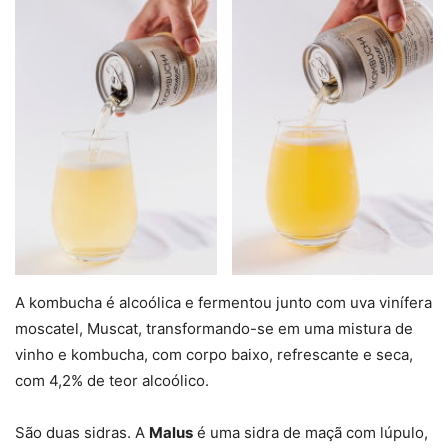
A kombucha é alcoólica e fermentou junto com uva vinífera
moscatel, Muscat, transformando-se em uma mistura de
vinho e kombucha, com corpo baixo, refrescante e seca,
com 4,2% de teor alcoólico.
São duas sidras. A
Malus
é uma sidra de maçã com lúpulo,