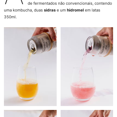
de fermentados não convencionais, contendo
uma kombucha, duas
sidras
e um
hidromel
em latas
350ml.