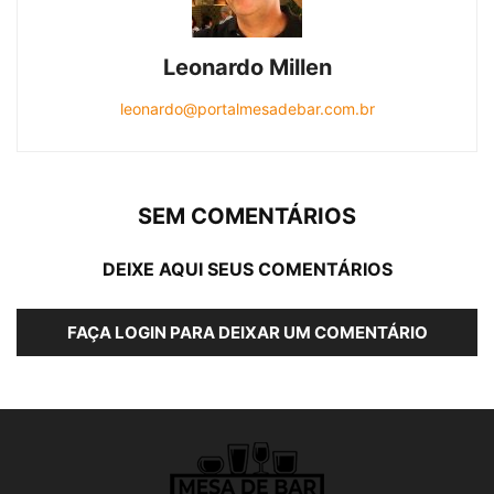
Leonardo Millen
leonardo@portalmesadebar.com.br
SEM COMENTÁRIOS
DEIXE AQUI SEUS COMENTÁRIOS
FAÇA LOGIN PARA DEIXAR UM COMENTÁRIO