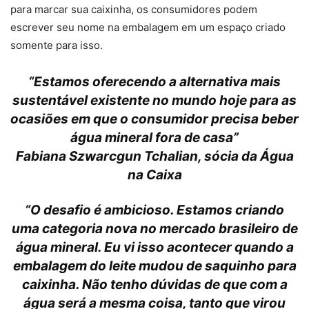
para marcar sua caixinha, os consumidores podem
escrever seu nome na embalagem em um espaço criado
somente para isso.
“
Estamos oferecendo a alternativa mais
sustentável existente no mundo hoje para as
ocasiões em que o consumidor precisa beber
água mineral fora de casa
”
Fabiana Szwarcgun Tchalian, sócia da Água
na Caixa
“
O desafio é ambicioso. Estamos criando
uma categoria nova no mercado brasileiro de
água mineral. Eu vi isso acontecer quando a
embalagem do leite mudou de saquinho para
caixinha. Não tenho dúvidas de que com a
água será a mesma coisa, tanto que virou