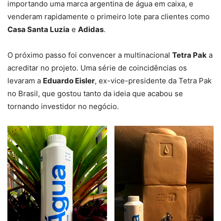
importando uma marca argentina de água em caixa, e
venderam rapidamente o primeiro lote para clientes como
Casa Santa Luzia
e
Adidas
.
O próximo passo foi convencer a multinacional
Tetra Pak
a
acreditar no projeto. Uma série de coincidências os
levaram a
Eduardo Eisler
, ex-vice-presidente da Tetra Pak
no Brasil, que gostou tanto da ideia que acabou se
tornando investidor no negócio.