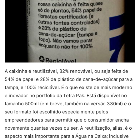
A caixinha é reutilizável, 82% renovável, ou seja feita de
54% de papel e 28% de plástico de cana-de-açúcar para a
tampa, e 100% reciclável. É o que existe de mais moderno
e inovador no portfolio da Tetra Pak. Está disponível no
tamanho 500ml (em breve, também na versão 330ml) e o
seu formato foi escolhido especialmente pelos
empreendedores para permitir que o consumidor encha
novamente quantas vezes quiser. A reutilização, aliás, é o
aspecto mais importante para a Água na Caixa; inclusive