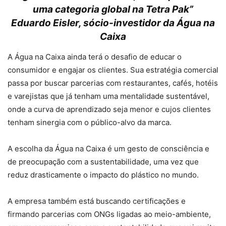
uma categoria global na Tetra Pak
”
Eduardo Eisler, sócio-investidor da Água na
Caixa
A Água na Caixa ainda terá o desafio de educar o
consumidor e engajar os clientes. Sua estratégia comercial
passa por buscar parcerias com restaurantes, cafés, hotéis
e varejistas que já tenham uma mentalidade sustentável,
onde a curva de aprendizado seja menor e cujos clientes
tenham sinergia com o público-alvo da marca.
A escolha da Água na Caixa é um gesto de consciência e
de preocupação com a sustentabilidade, uma vez que
reduz drasticamente o impacto do plástico no mundo.
A empresa também está buscando certificações e
firmando parcerias com ONGs ligadas ao meio-ambiente,