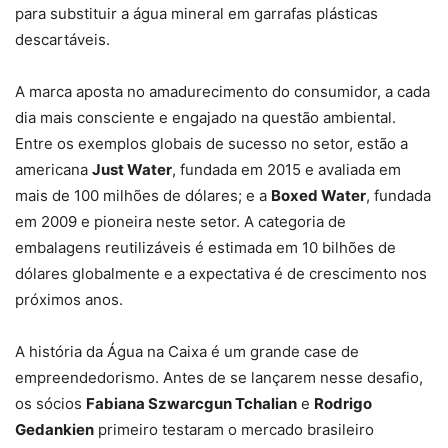
para substituir a água mineral em garrafas plásticas
descartáveis.
A marca aposta no amadurecimento do consumidor, a cada
dia mais consciente e engajado na questão ambiental.
Entre os exemplos globais de sucesso no setor, estão a
americana
Just Water
, fundada em 2015 e avaliada em
mais de 100 milhões de dólares; e a
Boxed Water
, fundada
em 2009 e pioneira neste setor. A categoria de
embalagens reutilizáveis é estimada em 10 bilhões de
dólares globalmente e a expectativa é de crescimento nos
próximos anos.
A história da Água na Caixa é um grande case de
empreendedorismo. Antes de se lançarem nesse desafio,
os sócios
Fabiana Szwarcgun Tchalian
e
Rodrigo
Gedankien
primeiro testaram o mercado brasileiro