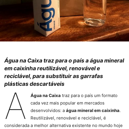
Água na Caixa traz para o país a água mineral
em caixinha reutilizável, renovável e
reciclável, para substituir as garrafas
plásticas descartáveis
A
Água na Caixa
traz para o país um formato
cada vez mais popular em mercados
desenvolvidos: a
água mineral em caixinha
.
Reutilizável, renovável e reciclável, é
considerada a melhor alternativa existente no mundo hoje