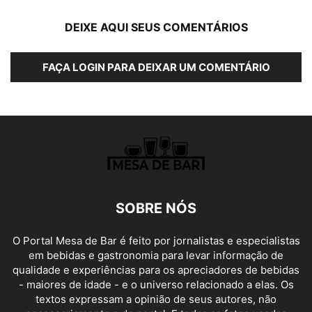
DEIXE AQUI SEUS COMENTÁRIOS
FAÇA LOGIN PARA DEIXAR UM COMENTÁRIO
SOBRE NÓS
O Portal Mesa de Bar é feito por jornalistas e especialistas
em bebidas e gastronomia para levar informação de
qualidade e experiências para os apreciadores de bebidas
- maiores de idade - e o universo relacionado a elas. Os
textos expressam a opinião de seus autores, não