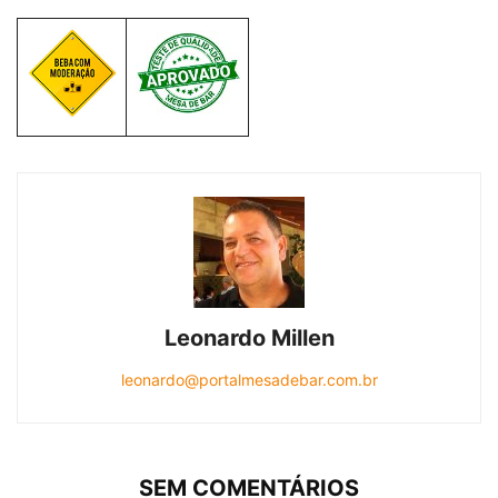
Leonardo Millen
leonardo@portalmesadebar.com.br
SEM COMENTÁRIOS