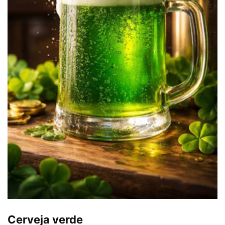
Cerveja verde