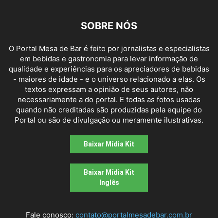
SOBRE NÓS
O Portal Mesa de Bar é feito por jornalistas e especialistas
em bebidas e gastronomia para levar informação de
qualidade e experiências para os apreciadores de bebidas
- maiores de idade - e o universo relacionado a elas. Os
textos expressam a opinião de seus autores, não
necessariamente a do portal. E todas as fotos usadas
quando não creditadas são produzidas pela equipe do
Portal ou são de divulgação ou meramente ilustrativas.
Baixar Mídia Kit
Baixar Mídia Kit
Inglês
Fale conosco:
contato@portalmesadebar.com.br