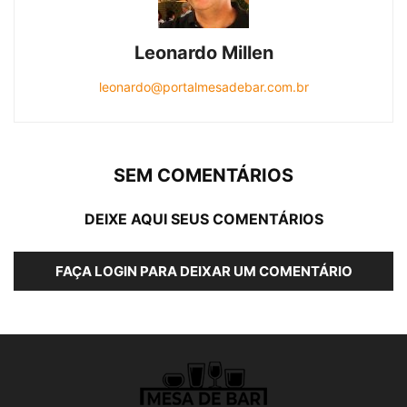
Leonardo Millen
leonardo@portalmesadebar.com.br
SEM COMENTÁRIOS
DEIXE AQUI SEUS COMENTÁRIOS
FAÇA LOGIN PARA DEIXAR UM COMENTÁRIO