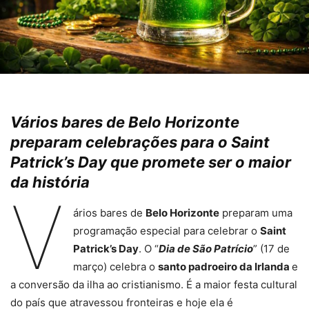
Vários bares de Belo Horizonte
preparam celebrações para o Saint
Patrick’s Day que promete ser o maior
da história
V
ários bares de
Belo Horizonte
preparam uma
programação especial para celebrar o
Saint
Patrick’s Day
. O “
Dia de São Patrício
” (17 de
março) celebra o
santo padroeiro da Irlanda
e
a conversão da ilha ao cristianismo. É a maior festa cultural
do país que atravessou fronteiras e hoje ela é