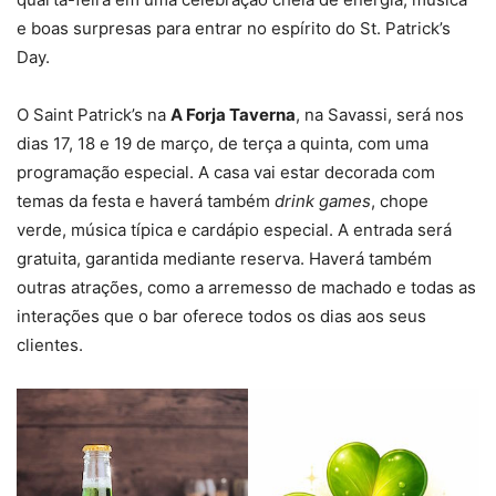
e boas surpresas para entrar no espírito do St. Patrick’s
Day.
O Saint Patrick’s na
A Forja Taverna
, na Savassi, será nos
dias 17, 18 e 19 de março, de terça a quinta, com uma
programação especial. A casa vai estar decorada com
temas da festa e haverá também
drink games
, chope
verde, música típica e cardápio especial. A entrada será
gratuita, garantida mediante reserva. Haverá também
outras atrações, como a arremesso de machado e todas as
interações que o bar oferece todos os dias aos seus
clientes.