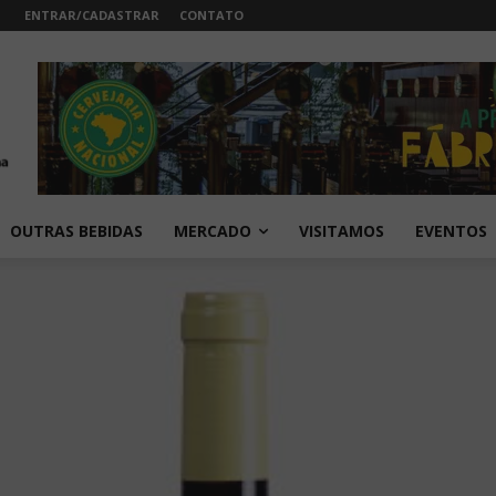
ENTRAR/CADASTRAR
CONTATO
OUTRAS BEBIDAS
MERCADO
VISITAMOS
EVENTOS