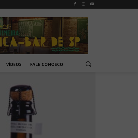
VÍDEOS
FALE CONOSCO