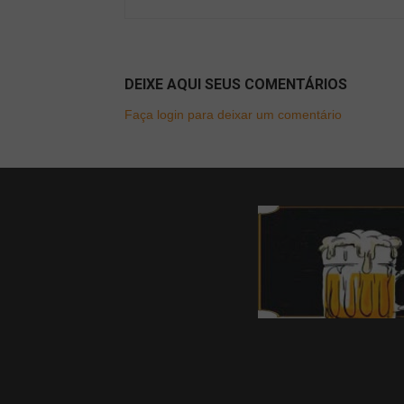
DEIXE AQUI SEUS COMENTÁRIOS
Faça login para deixar um comentário