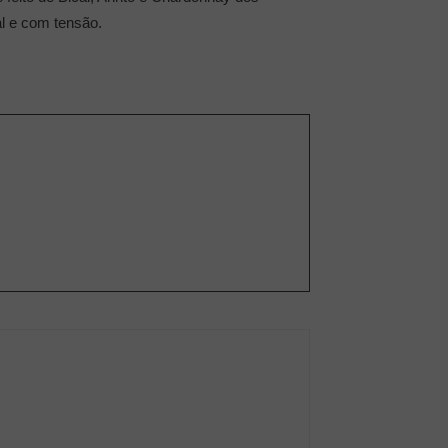
l e com tensão.