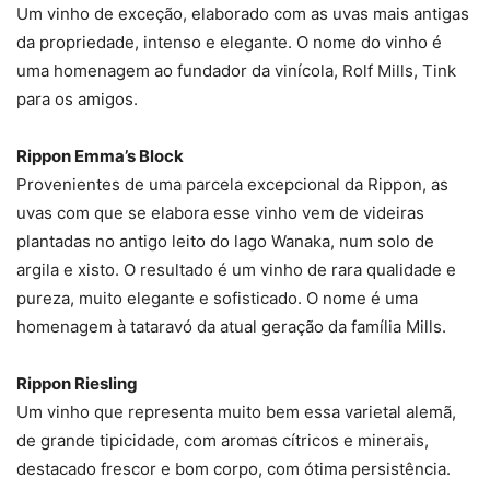
Um vinho de exceção, elaborado com as uvas mais antigas
da propriedade, intenso e elegante. O nome do vinho é
uma homenagem ao fundador da vinícola, Rolf Mills, Tink
para os amigos.
Rippon Emma’s Block
Provenientes de uma parcela excepcional da Rippon, as
uvas com que se elabora esse vinho vem de videiras
plantadas no antigo leito do lago Wanaka, num solo de
argila e xisto. O resultado é um vinho de rara qualidade e
pureza, muito elegante e sofisticado. O nome é uma
homenagem à tataravó da atual geração da família Mills.
Rippon Riesling
Um vinho que representa muito bem essa varietal alemã,
de grande tipicidade, com aromas cítricos e minerais,
destacado frescor e bom corpo, com ótima persistência.