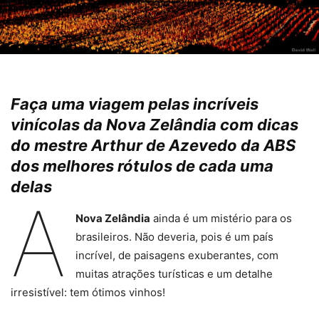
Faça uma viagem pelas incríveis
vinícolas da Nova Zelândia com dicas
do mestre Arthur de Azevedo da ABS
dos melhores rótulos de cada uma
delas
A
Nova Zelândia
ainda é um mistério para os
brasileiros. Não deveria, pois é um país
incrível, de paisagens exuberantes, com
muitas atrações turísticas e um detalhe
irresistível: tem ótimos vinhos!