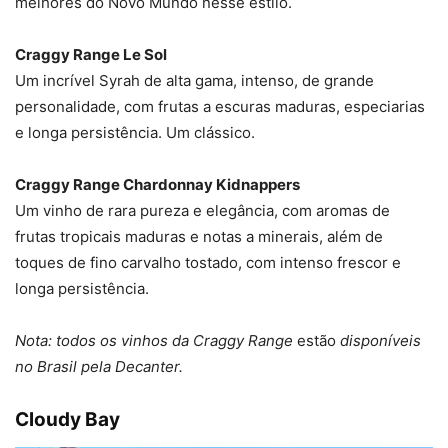
melhores do Novo Mundo nesse estilo.
Craggy Range Le Sol
Um incrível Syrah de alta gama, intenso, de grande
personalidade, com frutas a escuras maduras, especiarias
e longa persistência. Um clássico.
Craggy Range Chardonnay Kidnappers
Um vinho de rara pureza e elegância, com aromas de
frutas tropicais maduras e notas a minerais, além de
toques de fino carvalho tostado, com intenso frescor e
longa persistência.
Nota: todos os vinhos da Craggy Range
estão
disponíveis
no Brasil pela Decanter.
Cloudy Bay