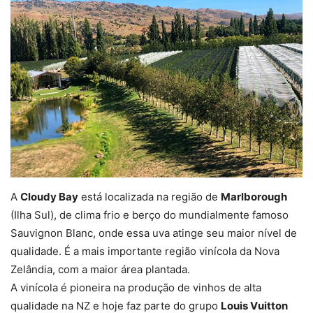
A
Cloudy Bay
está localizada na região de
Marlborough
(Ilha Sul), de clima frio e berço do mundialmente famoso
Sauvignon Blanc, onde essa uva atinge seu maior nível de
qualidade. É a mais importante região vinícola da Nova
Zelândia, com a maior área plantada.
A vinícola é pioneira na produção de vinhos de alta
qualidade na NZ e hoje faz parte do grupo
Louis Vuitton