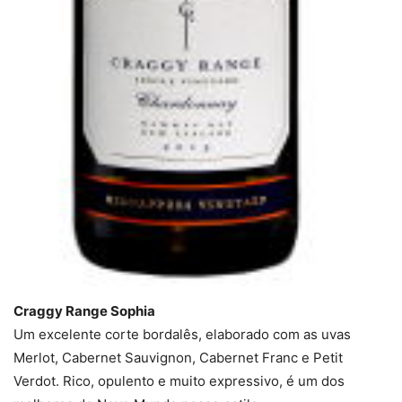
Craggy Range Sophia
Um excelente corte bordalês, elaborado com as uvas
Merlot, Cabernet Sauvignon, Cabernet Franc e Petit
Verdot. Rico, opulento e muito expressivo, é um dos