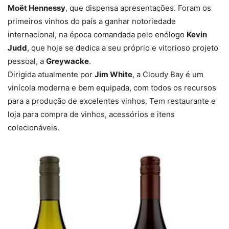
Moët Hennessy
, que dispensa apresentações. Foram os
primeiros vinhos do país a ganhar notoriedade
internacional, na época comandada pelo enólogo
Kevin
Judd
, que hoje se dedica a seu próprio e vitorioso projeto
pessoal, a
Greywacke
.
Dirigida atualmente por
Jim White
, a Cloudy Bay é um
vinícola moderna e bem equipada, com todos os recursos
para a produção de excelentes vinhos. Tem restaurante e
loja para compra de vinhos, acessórios e itens
colecionáveis.