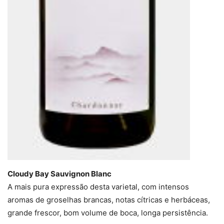
Cloudy Bay Sauvignon Blanc
A mais pura expressão desta varietal, com intensos
aromas de groselhas brancas, notas cítricas e herbáceas,
grande frescor, bom volume de boca, longa persistência.