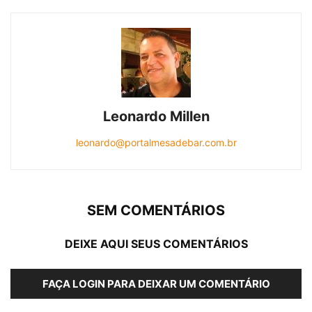
Leonardo Millen
leonardo@portalmesadebar.com.br
SEM COMENTÁRIOS
DEIXE AQUI SEUS COMENTÁRIOS
FAÇA LOGIN PARA DEIXAR UM COMENTÁRIO