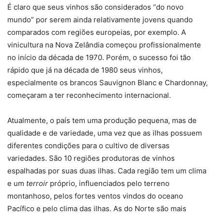
É claro que seus vinhos são considerados “do novo
mundo” por serem ainda relativamente jovens quando
comparados com regiões europeias, por exemplo. A
vinicultura na Nova Zelândia começou profissionalmente
no início da década de 1970. Porém, o sucesso foi tão
rápido que já na década de 1980 seus vinhos,
especialmente os brancos Sauvignon Blanc e Chardonnay,
começaram a ter reconhecimento internacional.
Atualmente, o país tem uma produção pequena, mas de
qualidade e de variedade, uma vez que as ilhas possuem
diferentes condições para o cultivo de diversas
variedades. São 10 regiões produtoras de vinhos
espalhadas por suas duas ilhas. Cada região tem um clima
e um
terroir
próprio, influenciados pelo terreno
montanhoso, pelos fortes ventos vindos do oceano
Pacífico e pelo clima das ilhas. As do Norte são mais