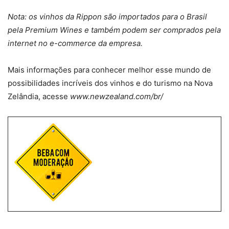
Nota: os vinhos da Rippon são importados para o Brasil
pela Premium Wines e também podem ser comprados pela
internet no e-commerce da empresa.
Mais informações para conhecer melhor esse mundo de
possibilidades incríveis dos vinhos e do turismo na Nova
Zelândia, acesse
www.newzealand.com/br/