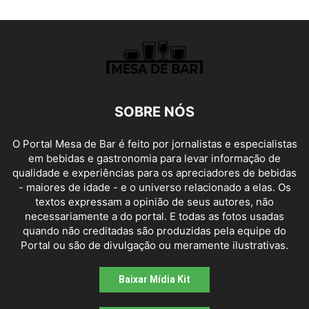
SOBRE NÓS
O Portal Mesa de Bar é feito por jornalistas e especialistas
em bebidas e gastronomia para levar informação de
qualidade e experiências para os apreciadores de bebidas
- maiores de idade - e o universo relacionado a elas. Os
textos expressam a opinião de seus autores, não
necessariamente a do portal. E todas as fotos usadas
quando não creditadas são produzidas pela equipe do
Portal ou são de divulgação ou meramente ilustrativas.
Baixar Mídia Kit