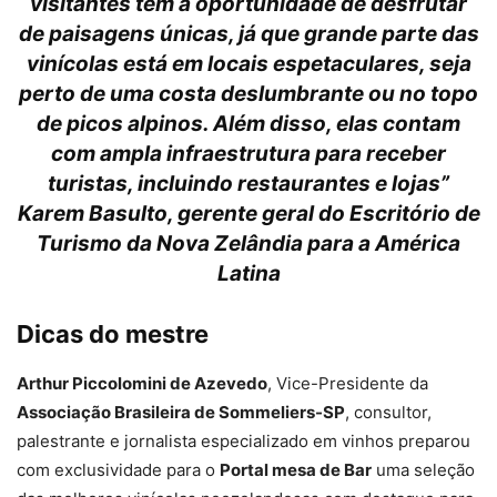
visitantes têm a oportunidade de desfrutar
de paisagens únicas, já que grande parte das
vinícolas está em locais espetaculares, seja
perto de uma costa deslumbrante ou no topo
de picos alpinos. Além disso, elas contam
com ampla infraestrutura para receber
turistas, incluindo restaurantes e lojas”
Karem Basulto, gerente geral do Escritório de
Turismo da Nova Zelândia para a América
Latina
Dicas do mestre
Arthur Piccolomini de Azevedo
, Vice-Presidente da
Associação Brasileira de Sommeliers-SP
, consultor,
palestrante e jornalista especializado em vinhos preparou
com exclusividade para o
Portal mesa de Bar
uma seleção