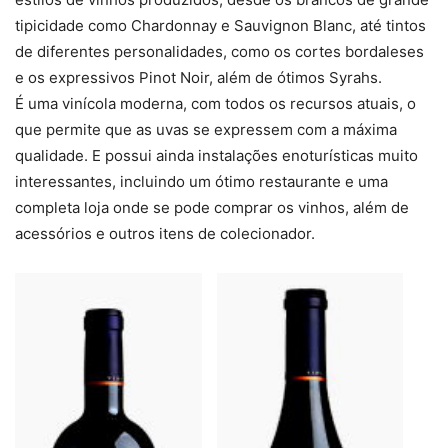
tipicidade como Chardonnay e Sauvignon Blanc, até tintos
de diferentes personalidades, como os cortes bordaleses
e os expressivos Pinot Noir, além de ótimos Syrahs.
É uma vinícola moderna, com todos os recursos atuais, o
que permite que as uvas se expressem com a máxima
qualidade. E possui ainda instalações enoturísticas muito
interessantes, incluindo um ótimo restaurante e uma
completa loja onde se pode comprar os vinhos, além de
acessórios e outros itens de colecionador.