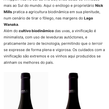
mais ao Sul do mundo. Aqui o enólogo e proprietário
Nick
Mills
pratica a agricultura biodinâmica em sua plenitude,
num cenário de tirar o fôlego, nas margens do
Lago
Wanaka
.
Além do
cultivo biodinâmico
das uvas, a vinificação é
minimalista, com uso de leveduras autóctones, e
praticamente zero de tecnologia, permitindo que o
terroir
se expresse de forma plena e vigorosa. Os cuidados com a
vinificação são extremos e os vinhos aqui produzidos se
alinham os melhores do país.