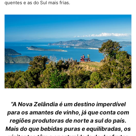
quentes e as do Sul mais frias.
“A Nova Zelândia é um destino imperdível
para os amantes de vinho, já que conta com
regiões produtoras de norte a sul do país.
Mais do que bebidas puras e equilibradas, os