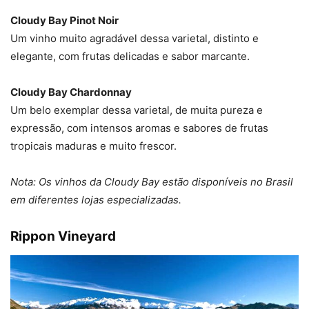
Cloudy Bay Pinot Noir
Um vinho muito agradável dessa varietal, distinto e
elegante, com frutas delicadas e sabor marcante.
Cloudy Bay Chardonnay
Um belo exemplar dessa varietal, de muita pureza e
expressão, com intensos aromas e sabores de frutas
tropicais maduras e muito frescor.
Nota: Os vinhos da Cloudy Bay
estão disponíveis no Brasil
em diferentes lojas especializadas.
Rippon Vineyard