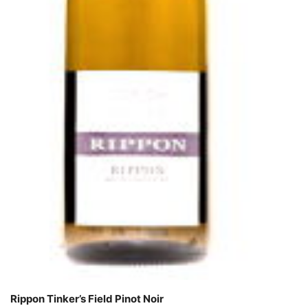
Rippon Tinker’s Field Pinot Noir