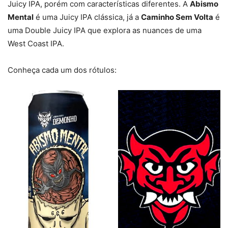
Juicy IPA, porém com características diferentes. A
Abismo
Mental
é uma Juicy IPA clássica, já a
Caminho Sem Volta
é
uma Double Juicy IPA que explora as nuances de uma
West Coast IPA.
Conheça cada um dos rótulos: