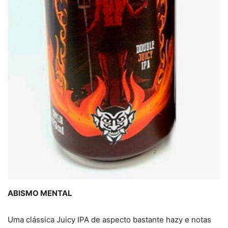
ABISMO MENTAL
Uma clássica Juicy IPA de aspecto bastante hazy e notas