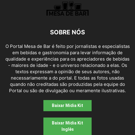
SOBRE NÓS
O Portal Mesa de Bar é feito por jornalistas e especialistas
em bebidas e gastronomia para levar informação de
qualidade e experiências para os apreciadores de bebidas
- maiores de idade - e o universo relacionado a elas. Os
textos expressam a opinião de seus autores, não
necessariamente a do portal. E todas as fotos usadas
quando não creditadas são produzidas pela equipe do
Portal ou são de divulgação ou meramente ilustrativas.
Baixar Mídia Kit
Baixar Mídia Kit
Inglês