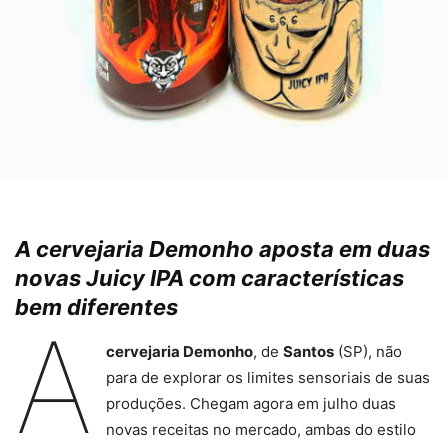
A cervejaria Demonho aposta em duas
novas Juicy IPA com características
bem diferentes
A
cervejaria Demonho
, de
Santos
(SP), não
para de explorar os limites sensoriais de suas
produções. Chegam agora em julho duas
novas receitas no mercado, ambas do estilo