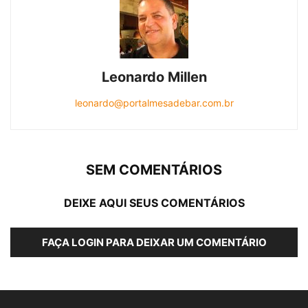
Leonardo Millen
leonardo@portalmesadebar.com.br
SEM COMENTÁRIOS
DEIXE AQUI SEUS COMENTÁRIOS
FAÇA LOGIN PARA DEIXAR UM COMENTÁRIO