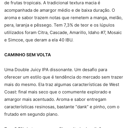
de frutas tropicais. A tradicional textura macia é
acompanhada de amargor médio e de baixa duração. O
aroma e sabor trazem notas que remetem a manga, melão,
pera, laranja e pêssego. Tem 7,3% de teor e os lúpulos
utilizados foram Citra, Cascade, Amarillo, Idaho #7, Mosaic
e Simcoe, que deram a ela 40 IBU.
CAMINHO SEM VOLTA
Uma Double Juicy IPA dissonante. Um desafio para
oferecer um estilo que é tendência do mercado sem trazer
mais do mesmo. Ela traz algumas características de West
Coast: final mais seco que o comumente explorado e
amargor mais acentuado. Aroma e sabor entregam
características resinosas, bastante “dank” e pinho, com o
frutado em segundo plano.