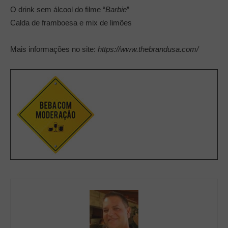
O drink sem álcool do filme “
Barbie
”
Calda de framboesa e mix de limões
Mais informações no site:
https://www.thebrandusa.com/