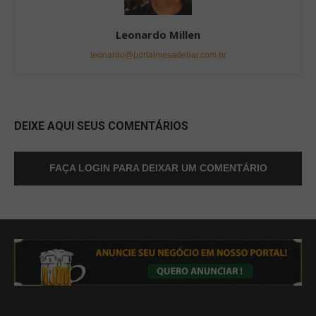
Leonardo Millen
leonardo@portalmesadebar.com.br
DEIXE AQUI SEUS COMENTÁRIOS
FAÇA LOGIN PARA DEIXAR UM COMENTÁRIO