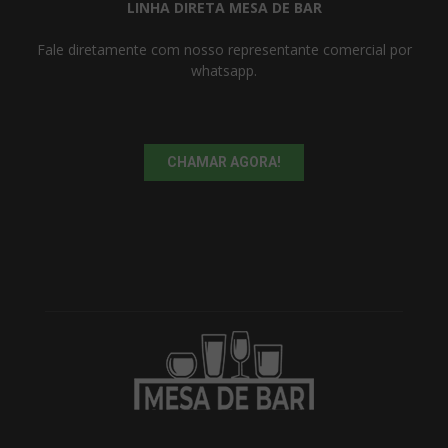
LINHA DIRETA MESA DE BAR
Fale diretamente com nosso representante comercial por
whatsapp.
CHAMAR AGORA!