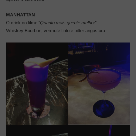
MANHATTAN
O drink do filme “
Quanto mais quente melhor
”
Whiskey Bourbon, vermute tinto e bitter angostura