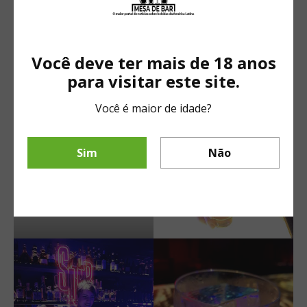
Você deve ter mais de 18 anos
para visitar este site.
Você é maior de idade?
Sim
Não
Friends