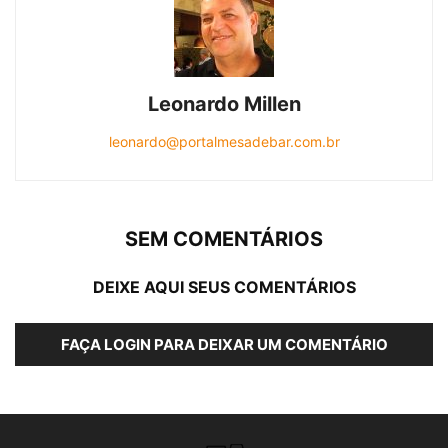
Leonardo Millen
leonardo@portalmesadebar.com.br
SEM COMENTÁRIOS
DEIXE AQUI SEUS COMENTÁRIOS
FAÇA LOGIN PARA DEIXAR UM COMENTÁRIO