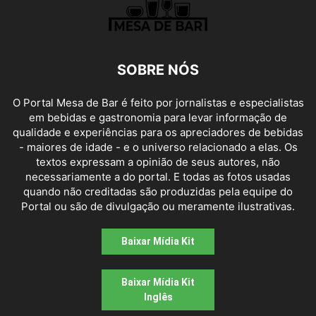
SOBRE NÓS
O Portal Mesa de Bar é feito por jornalistas e especialistas
em bebidas e gastronomia para levar informação de
qualidade e experiências para os apreciadores de bebidas
- maiores de idade - e o universo relacionado a elas. Os
textos expressam a opinião de seus autores, não
necessariamente a do portal. E todas as fotos usadas
quando não creditadas são produzidas pela equipe do
Portal ou são de divulgação ou meramente ilustrativas.
Baixar Mídia Kit
Baixar Mídia Kit
Inglês