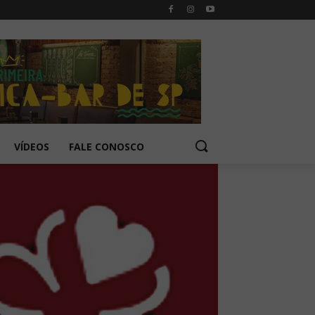
VÍDEOS
FALE CONOSCO