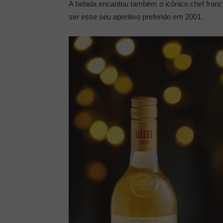
A bebida encantou também o icônico chef fran
ser esse seu aperitivo preferido em 2001.