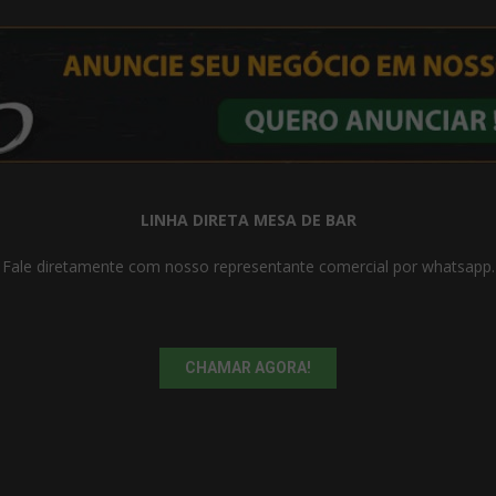
LINHA DIRETA MESA DE BAR
Fale diretamente com nosso representante comercial por whatsapp.
CHAMAR AGORA!