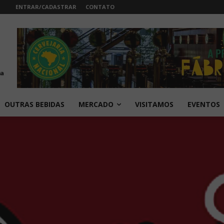
ENTRAR/CADASTRAR
CONTATO
OUTRAS BEBIDAS
MERCADO
VISITAMOS
EVENTOS