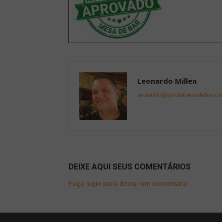
Leonardo Millen
leonardo@portalmesadebar.co
DEIXE AQUI SEUS COMENTÁRIOS
Faça login para deixar um comentário