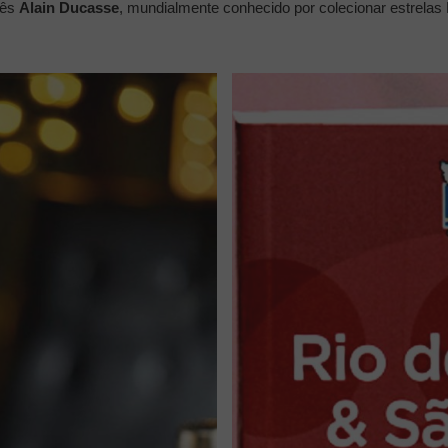
cês
Alain Ducasse
, mundialmente conhecido por colecionar estrelas