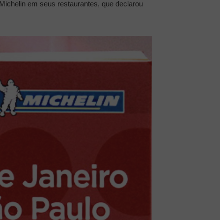
 Michelin em seus restaurantes, que declarou