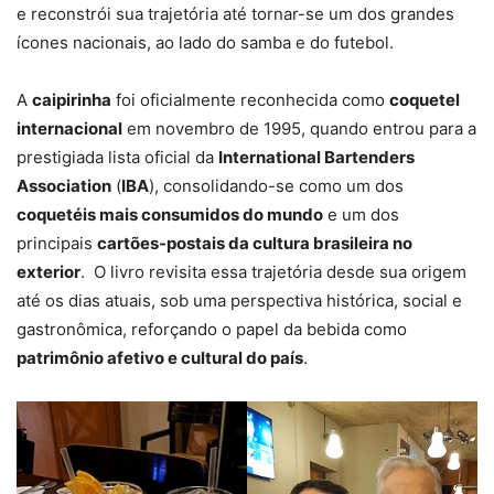
e reconstrói sua trajetória até tornar-se um dos grandes
ícones nacionais, ao lado do samba e do futebol.
A
caipirinha
foi oficialmente reconhecida como
coquetel
internacional
em novembro de 1995, quando entrou para a
prestigiada lista oficial da
International Bartenders
Association
(
IBA
), consolidando-se como um dos
coquetéis mais consumidos do mundo
e um dos
principais
cartões-postais da cultura brasileira no
exterior
. O livro revisita essa trajetória desde sua origem
até os dias atuais, sob uma perspectiva histórica, social e
gastronômica, reforçando o papel da bebida como
patrimônio afetivo e cultural do país
.