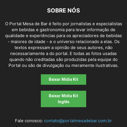
SOBRE NÓS
O Portal Mesa de Bar é feito por jornalistas e especialistas
em bebidas e gastronomia para levar informação de
qualidade e experiências para os apreciadores de bebidas
- maiores de idade - e o universo relacionado a elas. Os
textos expressam a opinião de seus autores, não
necessariamente a do portal. E todas as fotos usadas
quando não creditadas são produzidas pela equipe do
Portal ou são de divulgação ou meramente ilustrativas.
Baixar Mídia Kit
Baixar Mídia Kit
Inglês
Fale conosco:
contato@portalmesadebar.com.br