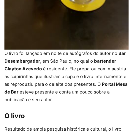
O livro foi lançado em noite de autógrafos do autor no
Bar
Desembargador
, em São Paulo, no qual o
bartender
Clayton Azevedo
é residente. Ele preparou com maestria
as caipirinhas que ilustram a capa e o livro internamente e
as reproduziu para o deleite dos presentes. O
Portal Mesa
de Bar
esteve presente e conta um pouco sobre a
publicação e seu autor.
O livro
Resultado de ampla pesquisa histórica e cultural, o livro