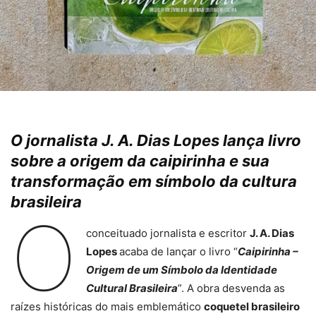
O jornalista J. A. Dias Lopes lança livro
sobre a origem da caipirinha e sua
transformação em símbolo da cultura
brasileira
O
conceituado jornalista e escritor
J. A. Dias
Lopes
acaba de lançar o livro “
Caipirinha –
Origem de um Símbolo da Identidade
Cultural Brasileira
”. A obra desvenda as
raízes históricas do mais emblemático
coquetel brasileiro