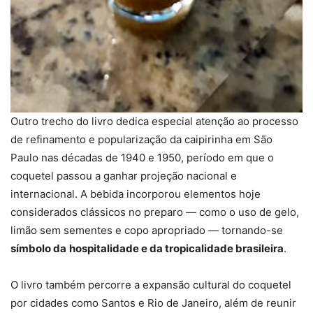
Outro trecho do livro dedica especial atenção ao processo
de refinamento e popularização da caipirinha em São
Paulo nas décadas de 1940 e 1950, período em que o
coquetel passou a ganhar projeção nacional e
internacional. A bebida incorporou elementos hoje
considerados clássicos no preparo — como o uso de gelo,
limão sem sementes e copo apropriado — tornando-se
símbolo da
hospitalidade e da tropicalidade brasileira
.
O livro também percorre a expansão cultural do coquetel
por cidades como Santos e Rio de Janeiro, além de reunir