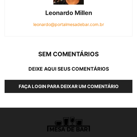
Leonardo Millen
leonardo@portalmesadebar.com.br
SEM COMENTÁRIOS
DEIXE AQUI SEUS COMENTÁRIOS
FAÇA LOGIN PARA DEIXAR UM COMENTÁRIO