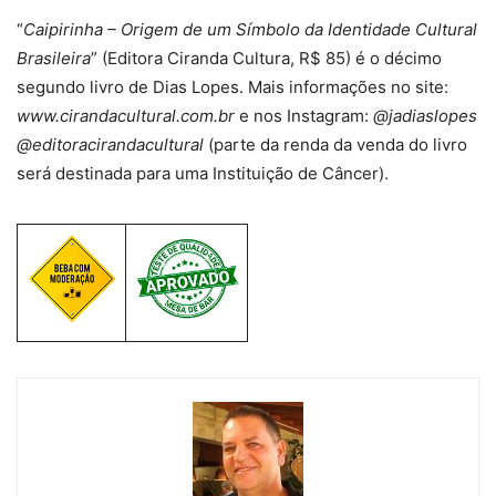
“
Caipirinha – Origem de um Símbolo da Identidade Cultural
Brasileira
” (Editora Ciranda Cultura, R$ 85) é o décimo
segundo livro de Dias Lopes. Mais informações no site:
www.cirandacultural.com.br
e nos Instagram:
@jadiaslopes
@editoracirandacultural
(parte da renda da venda do livro
será destinada para uma Instituição de Câncer).