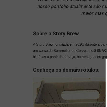
nosso portfólio atualmente são m
maior, mas q
Sobre a Story Brew
A Story Brew foi criada em 2020, durante a pa
um curso de Sommelier de Cerveja no
SENAC
histórias a partir da cerveja, homenageando gra
Conheça os demais rótulos: