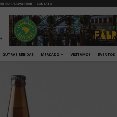
ENTRAR/CADASTRAR
CONTATO
OUTRAS BEBIDAS
MERCADO
VISITAMOS
EVENTOS