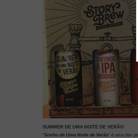
SUMMER DE UMA NOITE DE VERÃO
“
Sonho de Uma Noite de Verão
” é uma das p