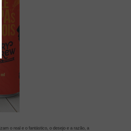
am o real e o fantástico, o desejo e a razão, a