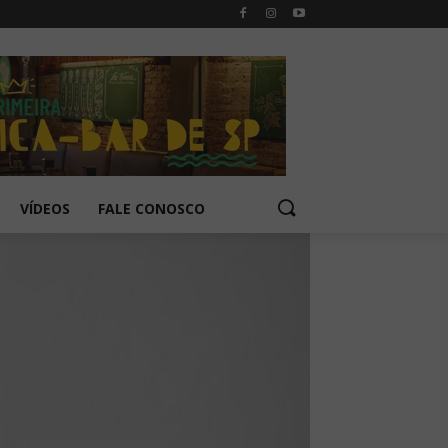
VÍDEOS
FALE CONOSCO