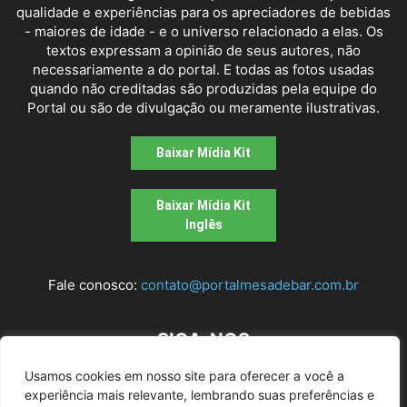
qualidade e experiências para os apreciadores de bebidas
- maiores de idade - e o universo relacionado a elas. Os
textos expressam a opinião de seus autores, não
necessariamente a do portal. E todas as fotos usadas
quando não creditadas são produzidas pela equipe do
Portal ou são de divulgação ou meramente ilustrativas.
Baixar Mídia Kit
Baixar Mídia Kit
Inglês
Fale conosco:
contato@portalmesadebar.com.br
SIGA-NOS
Usamos cookies em nosso site para oferecer a você a
experiência mais relevante, lembrando suas preferências e