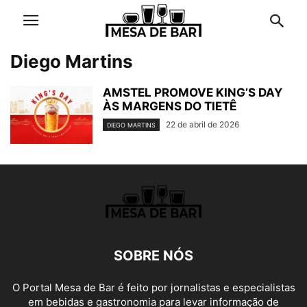
Diego Martins
AMSTEL PROMOVE KING’S DAY
ÀS MARGENS DO TIETÊ
22 de abril de 2026
DIEGO MARTINS
SOBRE NÓS
O Portal Mesa de Bar é feito por jornalistas e especialistas
em bebidas e gastronomia para levar informação de