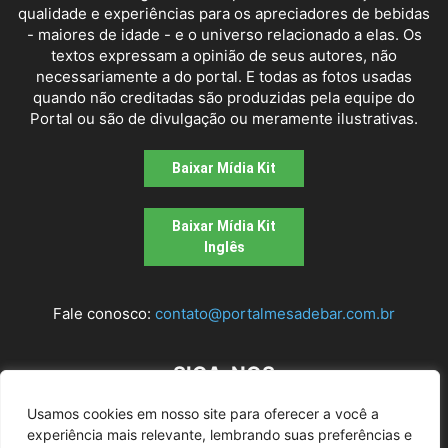
qualidade e experiências para os apreciadores de bebidas
- maiores de idade - e o universo relacionado a elas. Os
textos expressam a opinião de seus autores, não
necessariamente a do portal. E todas as fotos usadas
quando não creditadas são produzidas pela equipe do
Portal ou são de divulgação ou meramente ilustrativas.
Baixar Mídia Kit
Baixar Mídia Kit
Inglês
Fale conosco:
contato@portalmesadebar.com.br
SIGA-NOS
Usamos cookies em nosso site para oferecer a você a
experiência mais relevante, lembrando suas preferências e