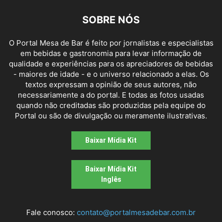
SOBRE NÓS
O Portal Mesa de Bar é feito por jornalistas e especialistas
em bebidas e gastronomia para levar informação de
qualidade e experiências para os apreciadores de bebidas
- maiores de idade - e o universo relacionado a elas. Os
textos expressam a opinião de seus autores, não
necessariamente a do portal. E todas as fotos usadas
quando não creditadas são produzidas pela equipe do
Portal ou são de divulgação ou meramente ilustrativas.
Baixar Mídia Kit
Baixar Mídia Kit
Inglês
Fale conosco:
contato@portalmesadebar.com.br