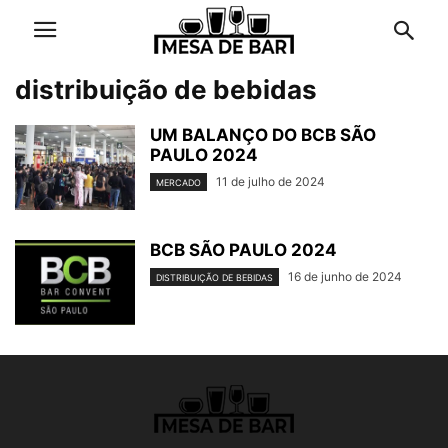
distribuição de bebidas
UM BALANÇO DO BCB SÃO
PAULO 2024
11 de julho de 2024
MERCADO
BCB SÃO PAULO 2024
16 de junho de 2024
DISTRIBUIÇÃO DE BEBIDAS