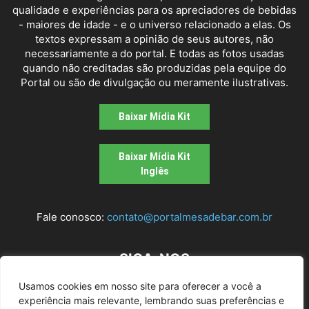
qualidade e experiências para os apreciadores de bebidas
- maiores de idade - e o universo relacionado a elas. Os
textos expressam a opinião de seus autores, não
necessariamente a do portal. E todas as fotos usadas
quando não creditadas são produzidas pela equipe do
Portal ou são de divulgação ou meramente ilustrativas.
Baixar Mídia Kit
Baixar Mídia Kit
Inglês
Fale conosco:
contato@portalmesadebar.com.br
SIGA-NOS
Usamos cookies em nosso site para oferecer a você a
experiência mais relevante, lembrando suas preferências e