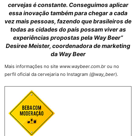
cervejas é constante. Conseguimos aplicar
essa inovação também para chegar a cada
vez mais pessoas, fazendo que brasileiros de
todas as cidades do país possam viver as
experiências propostas pela Way Beer”
Desiree Meister, coordenadora de marketing
da Way Beer
Mais informações no site
www.waybeer.com.br
ou no
perfil oficial da cervejaria no Instagram
(@way_beer
).