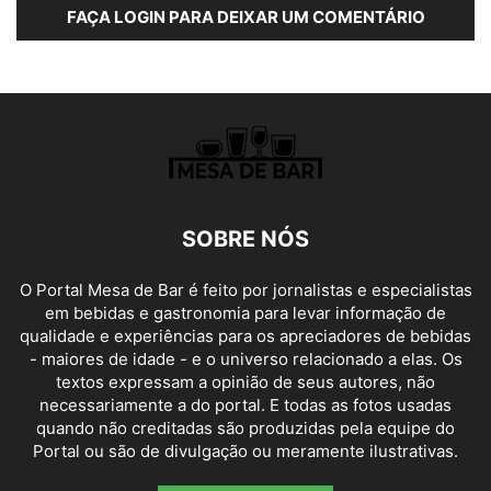
FAÇA LOGIN PARA DEIXAR UM COMENTÁRIO
SOBRE NÓS
O Portal Mesa de Bar é feito por jornalistas e especialistas
em bebidas e gastronomia para levar informação de
qualidade e experiências para os apreciadores de bebidas
- maiores de idade - e o universo relacionado a elas. Os
textos expressam a opinião de seus autores, não
necessariamente a do portal. E todas as fotos usadas
quando não creditadas são produzidas pela equipe do
Portal ou são de divulgação ou meramente ilustrativas.