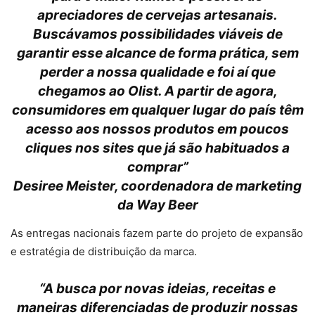
apreciadores de cervejas artesanais.
Buscávamos possibilidades viáveis de
garantir esse alcance de forma prática, sem
perder a nossa qualidade e foi aí que
chegamos ao Olist. A partir de agora,
consumidores em qualquer lugar do país têm
acesso aos nossos produtos em poucos
cliques nos sites que já são habituados a
comprar”
Desiree Meister, coordenadora de marketing
da Way Beer
As entregas nacionais fazem parte do projeto de expansão
e estratégia de distribuição da marca.
“A busca por novas ideias, receitas e
maneiras diferenciadas de produzir nossas