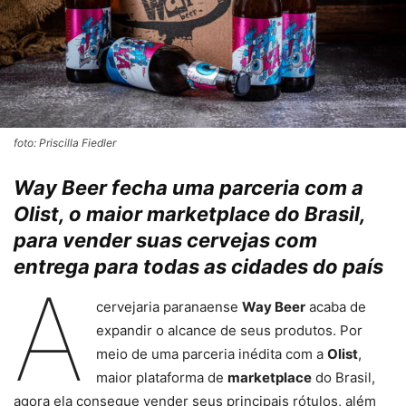
foto: Priscilla Fiedler
Way Beer fecha uma parceria com a
Olist, o maior marketplace do Brasil,
para vender suas cervejas com
entrega para todas as cidades do país
A
cervejaria paranaense
Way Beer
acaba de
expandir o alcance de seus produtos. Por
meio de uma parceria inédita com a
Olist
,
maior plataforma de
marketplace
do Brasil,
agora ela consegue vender seus principais rótulos, além