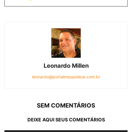
Leonardo Millen
leonardo@portalmesadebar.com.br
SEM COMENTÁRIOS
DEIXE AQUI SEUS COMENTÁRIOS