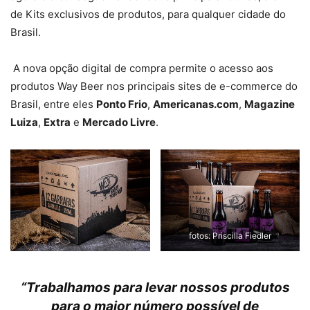
de Kits exclusivos de produtos, para qualquer cidade do
Brasil.
A nova opção digital de compra permite o acesso aos
produtos Way Beer nos principais sites de e-commerce do
Brasil, entre eles
Ponto Frio
,
Americanas.com
,
Magazine
Luiza
,
Extra
e
Mercado Livre
.
fotos: Priscilla Fiedler
“Trabalhamos para levar nossos produtos
para o maior número possível de